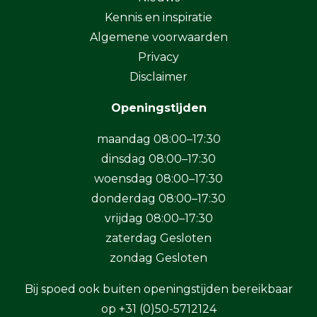
Kennis en inspiratie
Algemene voorwaarden
Privacy
Disclaimer
Openingstijden
maandag 08:00–17:30
dinsdag 08:00–17:30
woensdag 08:00–17:30
donderdag 08:00–17:30
vrijdag 08:00–17:30
zaterdag Gesloten
zondag Gesloten
Bij spoed ook buiten openingstijden bereikbaar
op
+31 (0)50-5712124