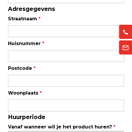
Adresgegevens
Straatnaam
*
Huisnummer
*
Postcode
*
Woonplaats
*
Huurperiode
Vanaf wanneer wil je het product huren?
*