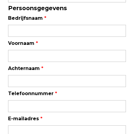
Persoonsgegevens
Bedrijfsnaam
*
Voornaam
*
Achternaam
*
Telefoonnummer
*
E-mailadres
*