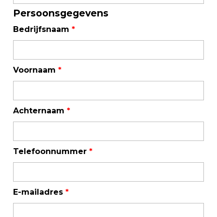
Persoonsgegevens
Bedrijfsnaam
*
Voornaam
*
Achternaam
*
Telefoonnummer
*
E-mailadres
*