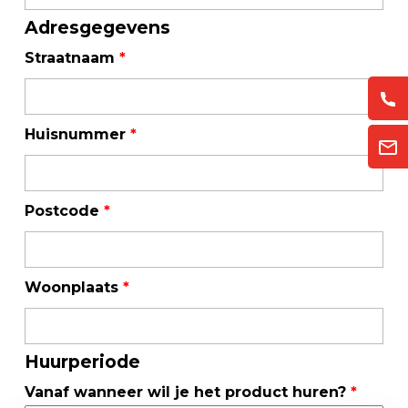
Adresgegevens
Straatnaam
*
Huisnummer
*
Postcode
*
Woonplaats
*
Huurperiode
Vanaf wanneer wil je het product huren?
*