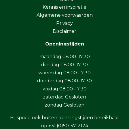
Kennis en inspiratie
Algemene voorwaarden
Privacy
Disclaimer
Openingstijden
maandag 08:00–17:30
dinsdag 08:00–17:30
woensdag 08:00–17:30
donderdag 08:00–17:30
vrijdag 08:00–17:30
zaterdag Gesloten
zondag Gesloten
Bij spoed ook buiten openingstijden bereikbaar
op
+31 (0)50-5712124