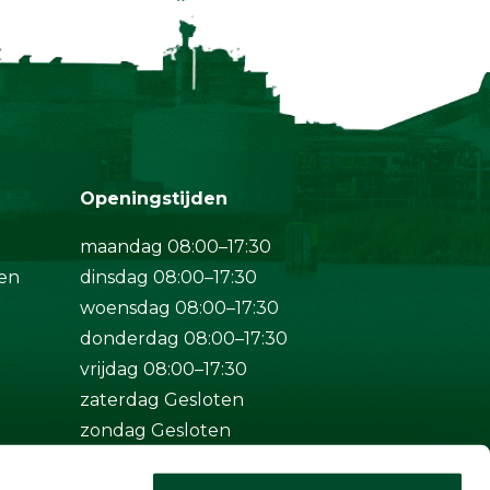
Openingstijden
maandag 08:00–17:30
en
dinsdag 08:00–17:30
woensdag 08:00–17:30
donderdag 08:00–17:30
vrijdag 08:00–17:30
zaterdag Gesloten
zondag Gesloten
Bij spoed ook buiten