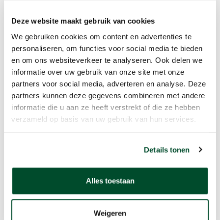
Deze website maakt gebruik van cookies
We gebruiken cookies om content en advertenties te
personaliseren, om functies voor social media te bieden
en om ons websiteverkeer te analyseren. Ook delen we
informatie over uw gebruik van onze site met onze
partners voor social media, adverteren en analyse. Deze
partners kunnen deze gegevens combineren met andere
informatie die u aan ze heeft verstrekt of die ze hebben
verzameld op basis van uw gebruik van hun services.
Details tonen
Alles toestaan
Weigeren