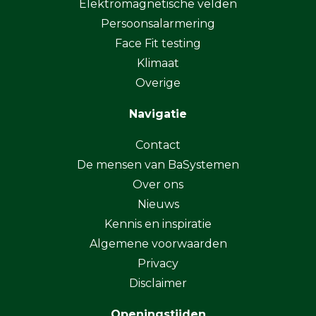
Elektromagnetische velden
Persoonsalarmering
Face Fit testing
Klimaat
Overige
Navigatie
Contact
De mensen van BaSystemen
Over ons
Nieuws
Kennis en inspiratie
Algemene voorwaarden
Privacy
Disclaimer
Openingstijden