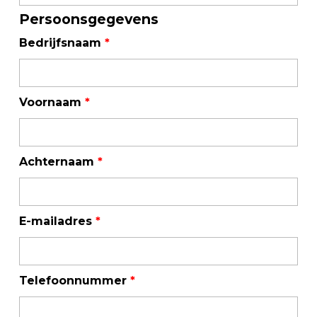
Persoonsgegevens
Bedrijfsnaam
*
Voornaam
*
Achternaam
*
E-mailadres
*
Telefoonnummer
*