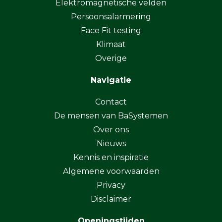
Elektromagnetische velden
Persoonsalarmering
Face Fit testing
Klimaat
Overige
Navigatie
Contact
De mensen van BaSystemen
Over ons
Nieuws
Kennis en inspiratie
Algemene voorwaarden
Privacy
Disclaimer
Openingstijden