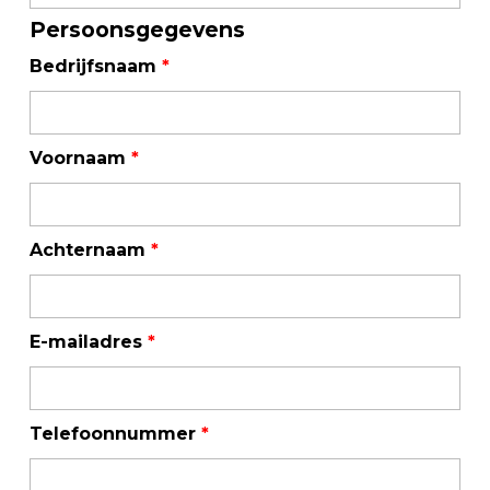
Persoonsgegevens
Bedrijfsnaam
*
Voornaam
*
Achternaam
*
E-mailadres
*
Telefoonnummer
*