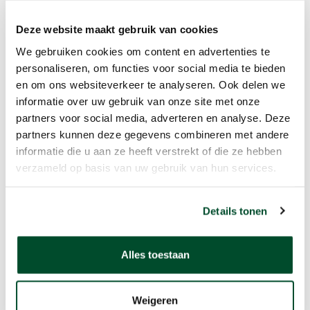
Deze website maakt gebruik van cookies
We gebruiken cookies om content en advertenties te
personaliseren, om functies voor social media te bieden
en om ons websiteverkeer te analyseren. Ook delen we
informatie over uw gebruik van onze site met onze
partners voor social media, adverteren en analyse. Deze
partners kunnen deze gegevens combineren met andere
informatie die u aan ze heeft verstrekt of die ze hebben
verzameld op basis van uw gebruik van hun services.
Details tonen
Alles toestaan
Weigeren