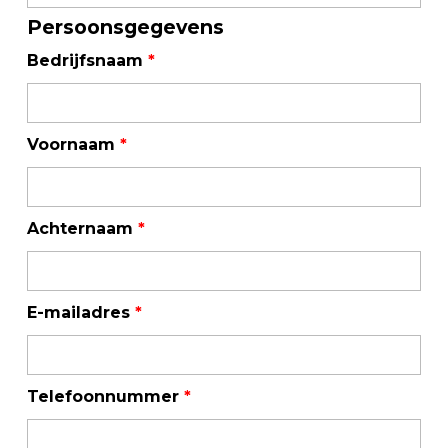
Persoonsgegevens
Bedrijfsnaam
*
Voornaam
*
Achternaam
*
E-mailadres
*
Telefoonnummer
*