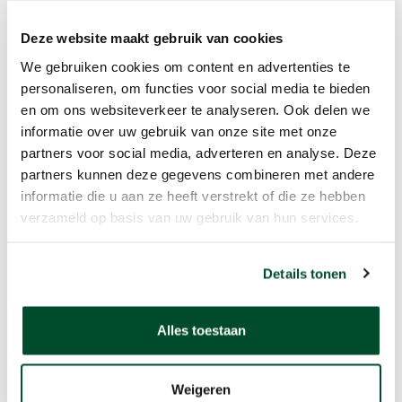
Deze website maakt gebruik van cookies
We gebruiken cookies om content en advertenties te
personaliseren, om functies voor social media te bieden
en om ons websiteverkeer te analyseren. Ook delen we
informatie over uw gebruik van onze site met onze
partners voor social media, adverteren en analyse. Deze
partners kunnen deze gegevens combineren met andere
informatie die u aan ze heeft verstrekt of die ze hebben
verzameld op basis van uw gebruik van hun services.
Details tonen
Alles toestaan
Weigeren