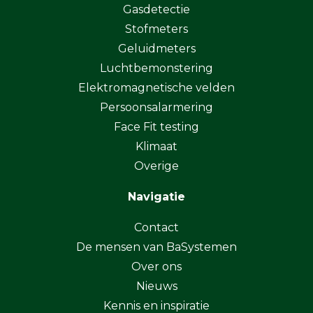
Gasdetectie
Stofmeters
Geluidmeters
Luchtbemonstering
Elektromagnetische velden
Persoonsalarmering
Face Fit testing
Klimaat
Overige
Navigatie
Contact
De mensen van BaSystemen
Over ons
Nieuws
Kennis en inspiratie