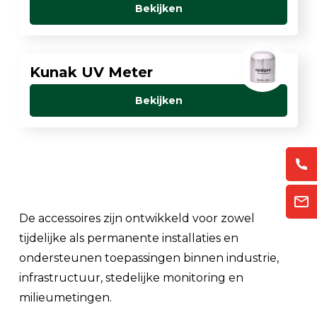
Bekijken
Kunak UV Meter
Bekijken
De accessoires zijn ontwikkeld voor zowel
tijdelijke als permanente installaties en
ondersteunen toepassingen binnen industrie,
infrastructuur, stedelijke monitoring en
milieumetingen.