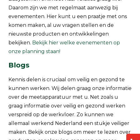
Daarom zijn we met regelmaat aanwezig bij
evenementen. Hier kunt u een praatje met ons
komen maken, al uw vragen stellen en de
nieuwste producten en ontwikkelingen
bekijken.
Bekijk hier welke evenementen op
onze planning staan!
Blogs
Kennis delen is cruciaal om veilig en gezond te
kunnen werken. Wij delen graag onze informatie
over de meetapparatuur met u. Net zoals u
graag informatie over veilig en gezond werken
verspreid op de werkvloer. Zo kunnen we
allemaal werkend Nederland een stukje veiliger
maken. Bekijk onze blogs om meer te lezen over