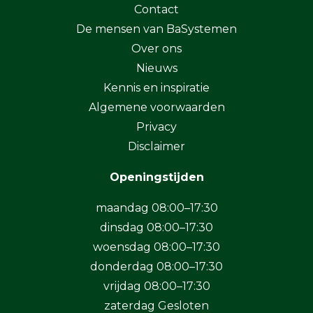
Contact
De mensen van BaSystemen
Over ons
Nieuws
Kennis en inspiratie
Algemene voorwaarden
Privacy
Disclaimer
Openingstijden
maandag 08:00–17:30
dinsdag 08:00–17:30
woensdag 08:00–17:30
donderdag 08:00–17:30
vrijdag 08:00–17:30
zaterdag Gesloten