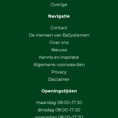
Overige
Navigatie
Contact
De mensen van BaSystemen
Over ons
Nieuws
Kennis en inspiratie
Algemene voorwaarden
Privacy
Disclaimer
Openingstijden
maandag 08:00–17:30
dinsdag 08:00–17:30
woensdag 08:00–17:30