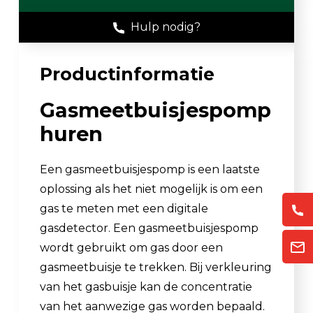
Hulp nodig?
Productinformatie
Gasmeetbuisjespomp
huren
Een gasmeetbuisjespomp is een laatste
oplossing als het niet mogelijk is om een
gas te meten met een digitale
gasdetector. Een gasmeetbuisjespomp
wordt gebruikt om gas door een
gasmeetbuisje te trekken. Bij verkleuring
van het gasbuisje kan de concentratie
van het aanwezige gas worden bepaald.