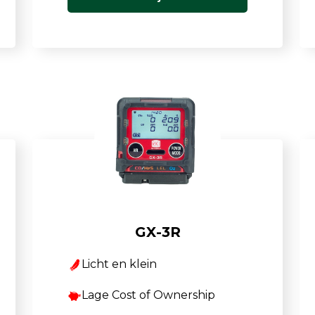
GX-3R
Licht en klein
Lage Cost of Ownership