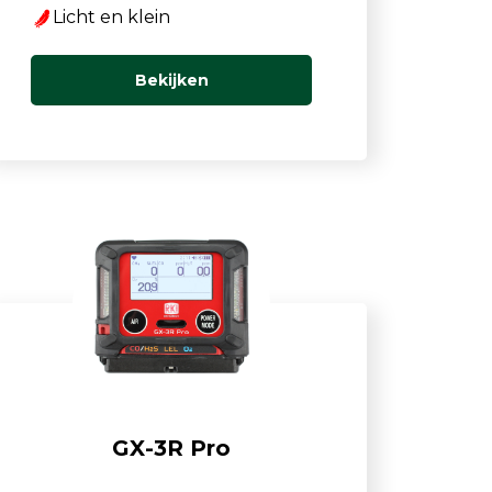
Licht en klein
Bekijken
GX-3R Pro