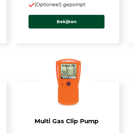
(Optioneel) gepompt
Bekijken
Multi Gas Clip Pump