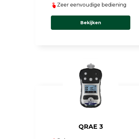
Zeer eenvoudige bediening
Bekijken
QRAE 3