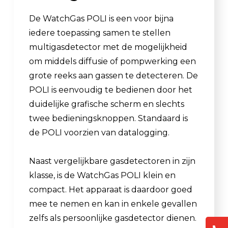
De WatchGas POLI is een voor bijna
iedere toepassing samen te stellen
multigasdetector met de mogelijkheid
om middels diffusie of pompwerking een
grote reeks aan gassen te detecteren. De
POLI is eenvoudig te bedienen door het
duidelijke grafische scherm en slechts
twee bedieningsknoppen. Standaard is
de POLI voorzien van datalogging.
Naast vergelijkbare gasdetectoren in zijn
klasse, is de WatchGas POLI klein en
compact. Het apparaat is daardoor goed
mee te nemen en kan in enkele gevallen
zelfs als persoonlijke gasdetector dienen.