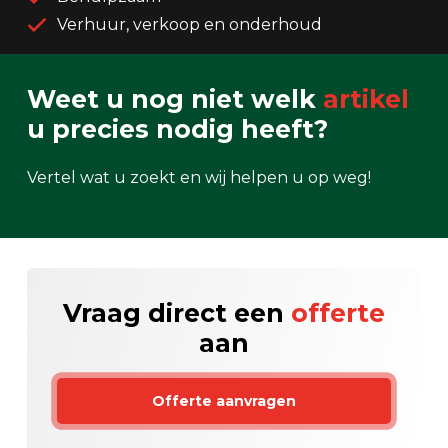
Verhuur, verkoop en onderhoud
Weet u nog niet welk
artikel
u precies nodig heeft?
Vertel wat u zoekt en wij helpen u op weg!
Vraag direct een
offerte
aan
Offerte aanvragen