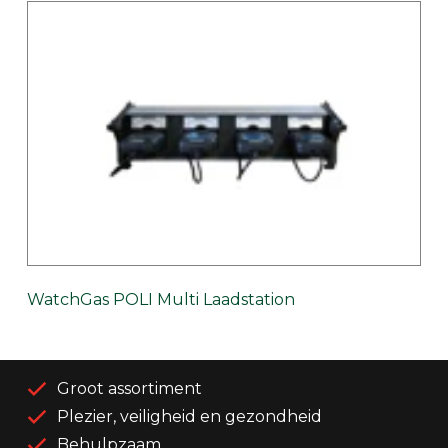
WatchGas POLI Multi Laadstation
Groot assortiment
Plezier, veiligheid en gezondheid
Behulpzaam