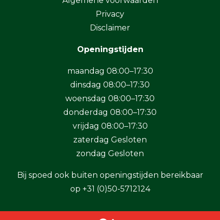
Algemene voorwaarden
Privacy
Disclaimer
Openingstijden
maandag 08:00–17:30
dinsdag 08:00–17:30
woensdag 08:00–17:30
donderdag 08:00–17:30
vrijdag 08:00–17:30
zaterdag Gesloten
zondag Gesloten
Bij spoed ook buiten openingstijden bereikbaar
op
+31 (0)50-5712124