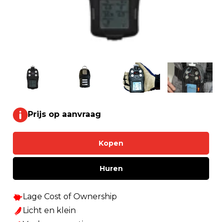
Prijs op aanvraag
Kopen
Huren
Lage Cost of Ownership
Licht en klein