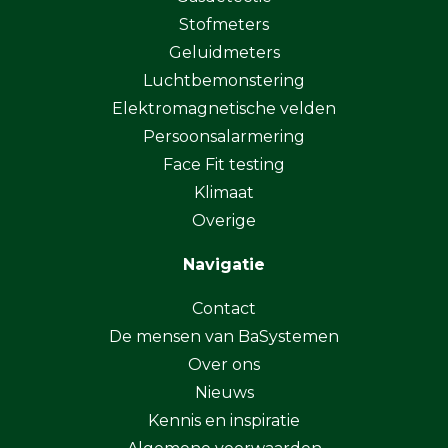
Stofmeters
Geluidmeters
Luchtbemonstering
Elektromagnetische velden
Persoonsalarmering
Face Fit testing
Klimaat
Overige
Navigatie
Contact
De mensen van BaSystemen
Over ons
Nieuws
Kennis en inspiratie