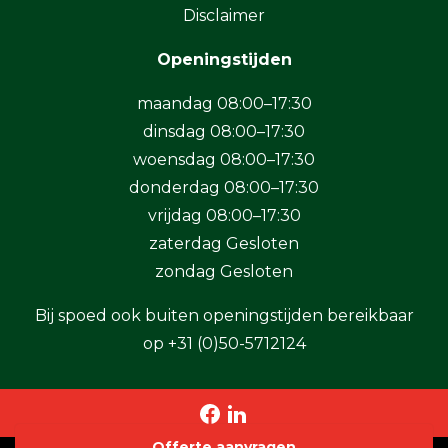
Disclaimer
Openingstijden
maandag 08:00–17:30
dinsdag 08:00–17:30
woensdag 08:00–17:30
donderdag 08:00–17:30
vrijdag 08:00–17:30
zaterdag Gesloten
zondag Gesloten
Bij spoed ook buiten openingstijden bereikbaar
op
+31 (0)50-5712124
Offerte aanvragen