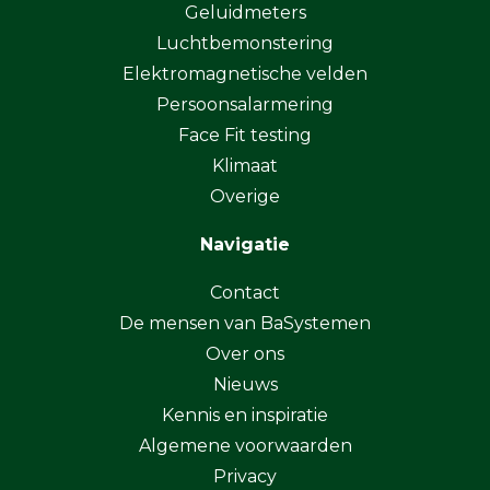
Geluidmeters
Luchtbemonstering
Elektromagnetische velden
Persoonsalarmering
Face Fit testing
Klimaat
Overige
Navigatie
Contact
De mensen van BaSystemen
Over ons
Nieuws
Kennis en inspiratie
Algemene voorwaarden
Privacy