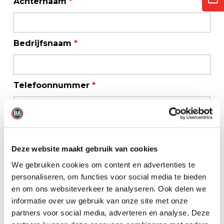
Achternaam
*
Bedrijfsnaam
*
Telefoonnummer
*
E-mailadres
*
Deze website maakt gebruik van cookies
We gebruiken cookies om content en advertenties te
personaliseren, om functies voor social media te bieden
en om ons websiteverkeer te analyseren. Ook delen we
informatie over uw gebruik van onze site met onze
partners voor social media, adverteren en analyse. Deze