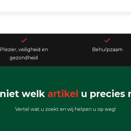
Plezier, veiligheid en
Behulpzaam
gezondheid
niet welk
artikel
u precies 
Vertel wat u zoekt en wij helpen u op weg!