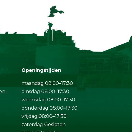
Openingstijden
maandag 08:00–17:30
en
dinsdag 08:00–17:30
woensdag 08:00–17:30
donderdag 08:00–17:30
vrijdag 08:00–17:30
zaterdag Gesloten