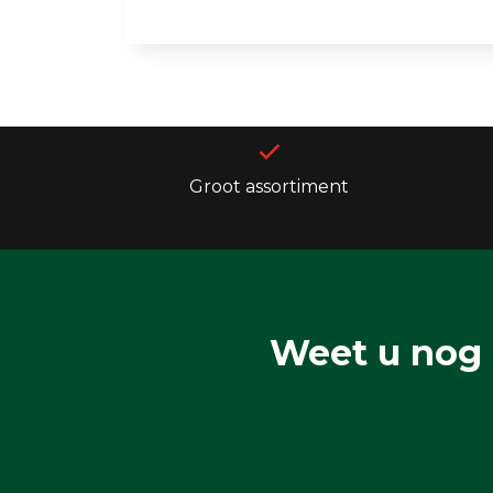
Groot assortiment
Weet u nog 