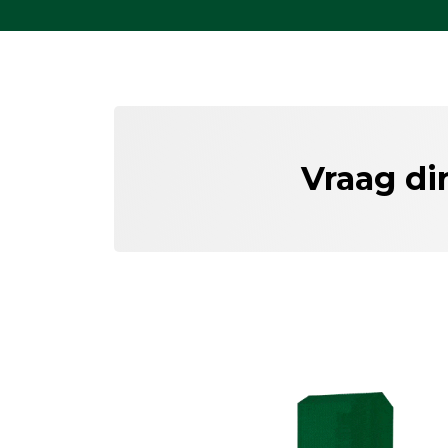
Vraag di