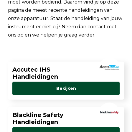
moet worden bediend. Daarom vind je op deze
pagina de meest recente handleidingen van
onze apparatuur. Staat de handleiding van jouw
instrument er niet bij? Neem dan contact met
ons op en we helpen je graag verder.
Accutec IHS
Handleidingen
Bekijken
Blackline Safety
Handleidingen