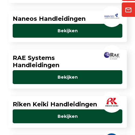
Naneos Handleidingen
Bekijken
RAE Systems
Handleidingen
Bekijken
Riken Keiki Handleidingen
Bekijken