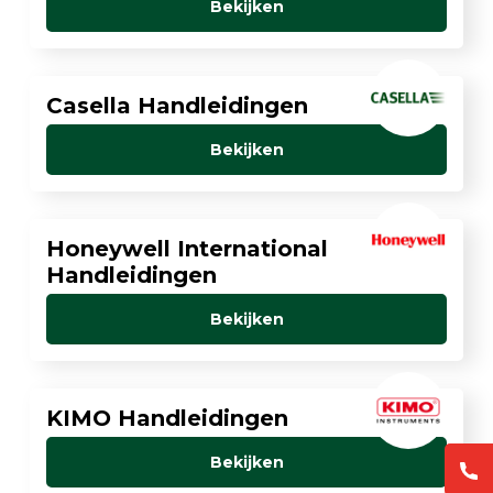
Bekijken
Casella Handleidingen
Bekijken
Honeywell International
Handleidingen
Bekijken
KIMO Handleidingen
Bekijken