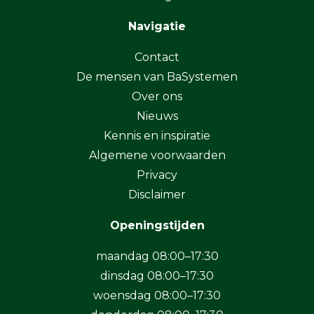
Navigatie
Contact
De mensen van BaSystemen
Over ons
Nieuws
Kennis en inspiratie
Algemene voorwaarden
Privacy
Disclaimer
Openingstijden
maandag 08:00–17:30
dinsdag 08:00–17:30
woensdag 08:00–17:30