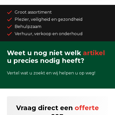
Groot assortiment
Plezier, veiligheid en gezondheid
Behulpzaam
Verhuur, verkoop en onderhoud
Weet u nog niet welk
artikel
u precies nodig heeft?
Vertel wat u zoekt en wij helpen u op weg!
Vraag direct een
offerte