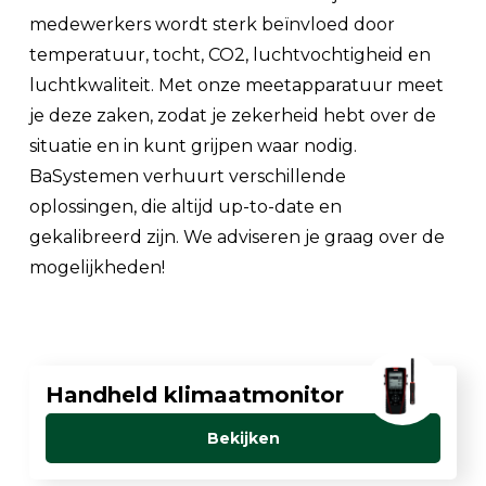
medewerkers wordt sterk beïnvloed door
temperatuur, tocht, CO2, luchtvochtigheid en
luchtkwaliteit. Met onze meetapparatuur meet
je deze zaken, zodat je zekerheid hebt over de
situatie en in kunt grijpen waar nodig.
BaSystemen verhuurt verschillende
oplossingen, die altijd up-to-date en
gekalibreerd zijn. We adviseren je graag over de
mogelijkheden!
Handheld klimaatmonitor
Bekijken