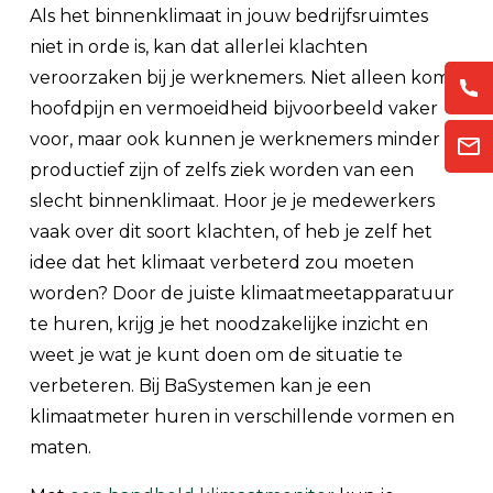
Als het binnenklimaat in jouw bedrijfsruimtes
niet in orde is, kan dat allerlei klachten
veroorzaken bij je werknemers. Niet alleen komt
hoofdpijn en vermoeidheid bijvoorbeeld vaker
voor, maar ook kunnen je werknemers minder
productief zijn of zelfs ziek worden van een
slecht binnenklimaat. Hoor je je medewerkers
vaak over dit soort klachten, of heb je zelf het
idee dat het klimaat verbeterd zou moeten
worden? Door de juiste klimaatmeetapparatuur
te huren, krijg je het noodzakelijke inzicht en
weet je wat je kunt doen om de situatie te
verbeteren. Bij BaSystemen kan je een
klimaatmeter huren in verschillende vormen en
maten.