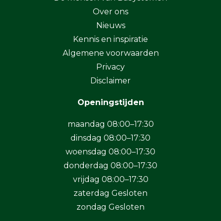
Over ons
Nieuws
Kennis en inspiratie
Algemene voorwaarden
Privacy
Disclaimer
Openingstijden
maandag 08:00–17:30
dinsdag 08:00–17:30
woensdag 08:00–17:30
donderdag 08:00–17:30
vrijdag 08:00–17:30
zaterdag Gesloten
zondag Gesloten