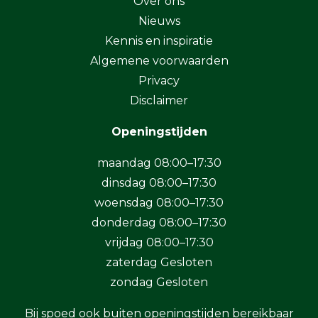
Over ons
Nieuws
Kennis en inspiratie
Algemene voorwaarden
Privacy
Disclaimer
Openingstijden
maandag 08:00–17:30
dinsdag 08:00–17:30
woensdag 08:00–17:30
donderdag 08:00–17:30
vrijdag 08:00–17:30
zaterdag Gesloten
zondag Gesloten
Bij spoed ook buiten openingstijden bereikbaar