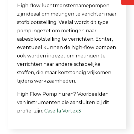
High-flow luchtmonsternamepompen
zijn ideaal om metingen te verichten naar
stofblootstelling. Veelal wordt dit type
pomp ingezet om metingen naar
asbesblootstelling te verrichten. Echter,
eventueel kunnen de high-flow pompen
ook worden ingezet om metingen te
verrichten naar andere schadelijke
stoffen, die maar kortstondig vrijkomen
tijdens werkzaamheden.
High Flow Pomp huren? Voorbeelden
van instrumenten die aansluiten bij dit
profiel zijn:
Casella Vortex3