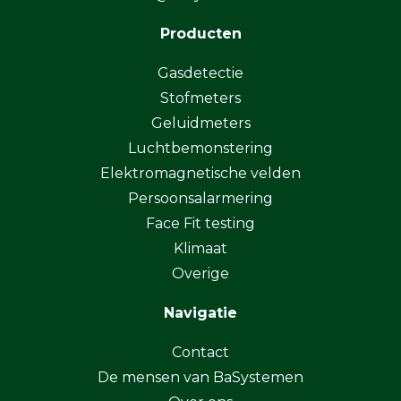
Producten
Gasdetectie
Stofmeters
Geluidmeters
Luchtbemonstering
Elektromagnetische velden
Persoonsalarmering
Face Fit testing
Klimaat
Overige
Navigatie
Contact
De mensen van BaSystemen