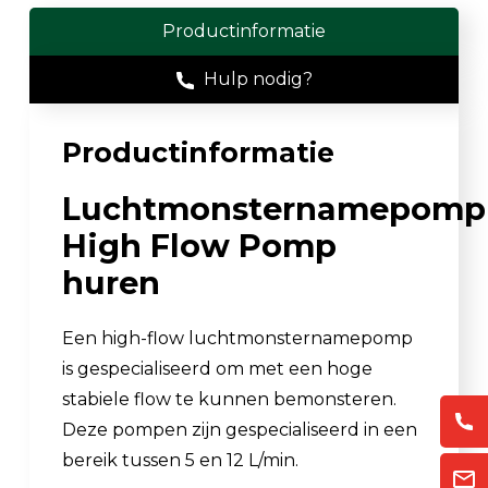
Productinformatie
Hulp nodig?
Productinformatie
Luchtmonsternamepomp
High Flow Pomp
huren
Een high-flow luchtmonsternamepomp
is gespecialiseerd om met een hoge
stabiele flow te kunnen bemonsteren.
Deze pompen zijn gespecialiseerd in een
bereik tussen 5 en 12 L/min.