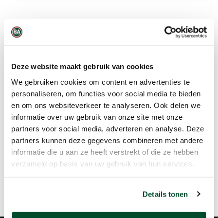
Gerelateerde producten
Deze website maakt gebruik van cookies
We gebruiken cookies om content en advertenties te
personaliseren, om functies voor social media te bieden
en om ons websiteverkeer te analyseren. Ook delen we
informatie over uw gebruik van onze site met onze
partners voor social media, adverteren en analyse. Deze
partners kunnen deze gegevens combineren met andere
informatie die u aan ze heeft verstrekt of die ze hebben
verzameld op basis van uw gebruik van hun services.
Casella Apex2
Details tonen