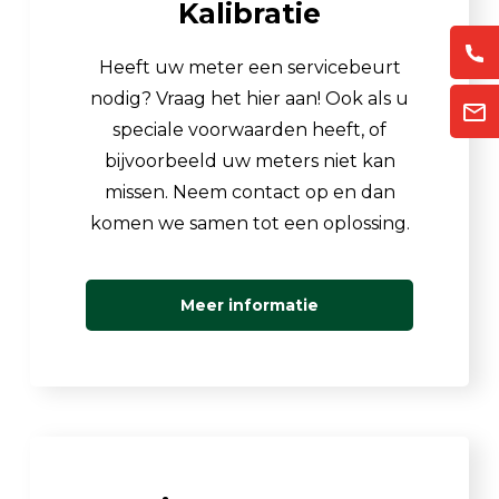
Kalibratie
Heeft uw meter een servicebeurt
nodig? Vraag het hier aan! Ook als u
speciale voorwaarden heeft, of
bijvoorbeeld uw meters niet kan
missen. Neem contact op en dan
komen we samen tot een oplossing.
Meer informatie