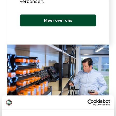
verbonden.
Meer over ons