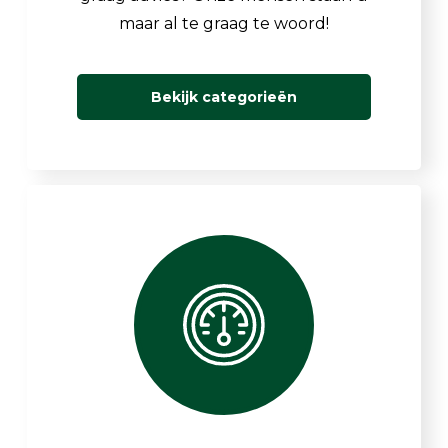
maar al te graag te woord!
Bekijk categorieën