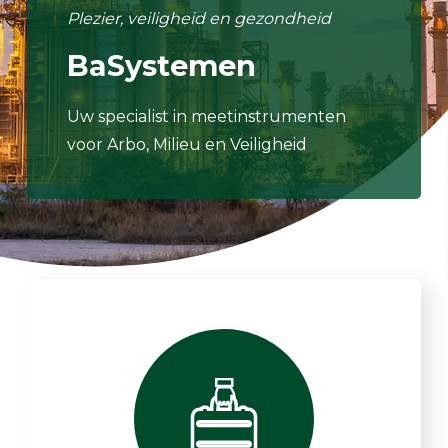
Plezier, veiligheid en gezondheid
BaSystemen
Uw specialist in meetinstrumenten
voor Arbo, Milieu en Veiligheid