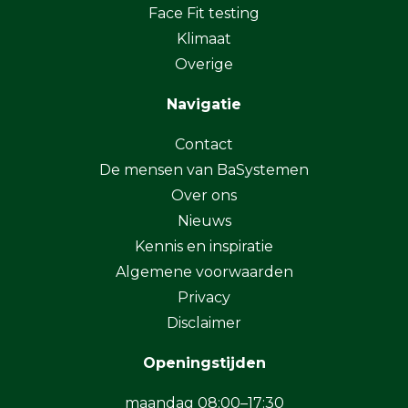
Face Fit testing
Klimaat
Overige
Navigatie
Contact
De mensen van BaSystemen
Over ons
Nieuws
Kennis en inspiratie
Algemene voorwaarden
Privacy
Disclaimer
Openingstijden
maandag 08:00–17:30