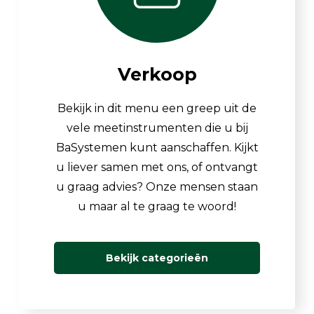
Verkoop
Bekijk in dit menu een greep uit de
vele meetinstrumenten die u bij
BaSystemen kunt aanschaffen. Kijkt
u liever samen met ons, of ontvangt
u graag advies? Onze mensen staan
u maar al te graag te woord!
Bekijk categorieën