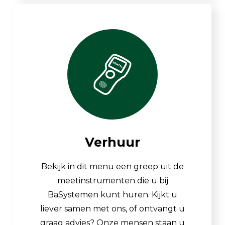
Verhuur
Bekijk in dit menu een greep uit de
meetinstrumenten die u bij
BaSystemen kunt huren. Kijkt u
liever samen met ons, of ontvangt u
graag advies? Onze mensen staan u