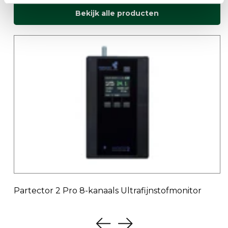
Bekijk alle producten
Partector 2 Pro 8-kanaals Ultrafijnstofmonitor