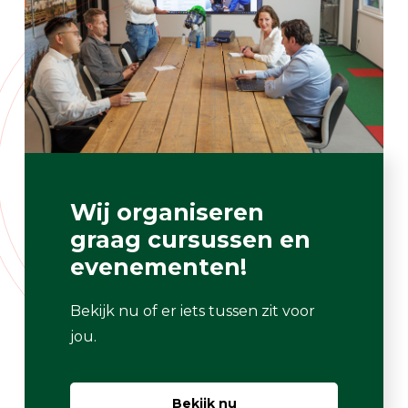
Wij organiseren
graag cursussen en
evenementen!
Bekijk nu of er iets tussen zit voor
jou.
Bekijk nu