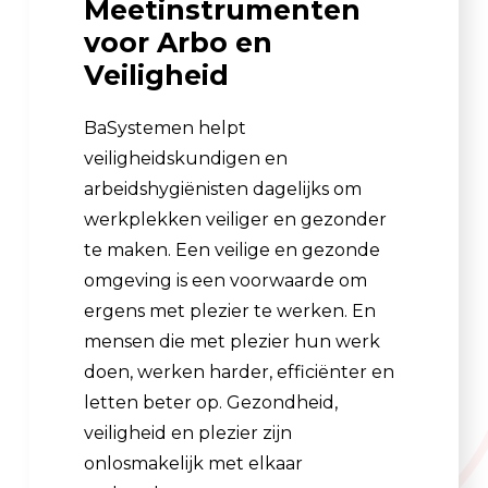
Meetinstrumenten
voor Arbo en
Veiligheid
BaSystemen helpt
veiligheidskundigen en
arbeidshygiënisten dagelijks om
werkplekken veiliger en gezonder
te maken. Een veilige en gezonde
omgeving is een voorwaarde om
ergens met plezier te werken. En
mensen die met plezier hun werk
doen, werken harder, efficiënter en
letten beter op. Gezondheid,
veiligheid en plezier zijn
onlosmakelijk met elkaar