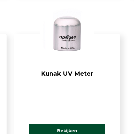
Kunak UV Meter
Bekijken