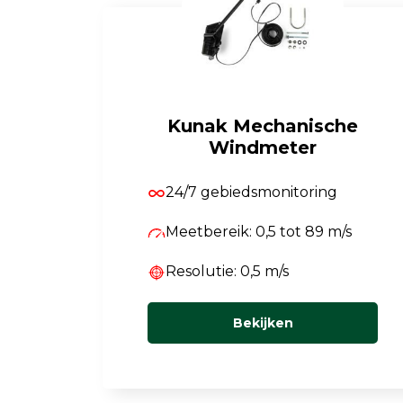
Kunak Mechanische
Windmeter
24/7 gebiedsmonitoring
Meetbereik: 0,5 tot 89 m/s
Resolutie: 0,5 m/s
Bekijken