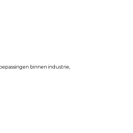
toepassingen binnen industrie,