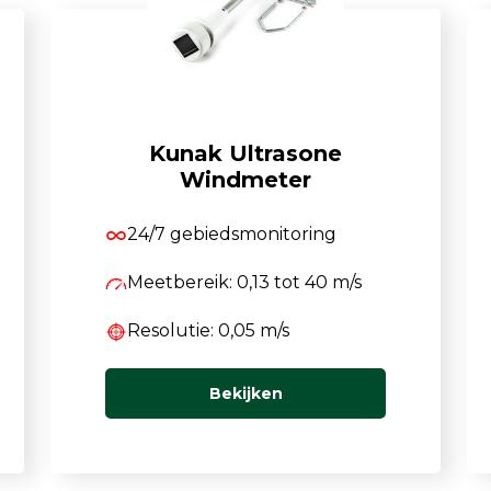
Kunak Ultrasone
Windmeter
24/7 gebiedsmonitoring
Meetbereik: 0,13 tot 40 m/s
Resolutie: 0,05 m/s
Bekijken