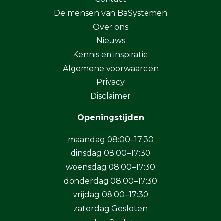
De mensen van BaSystemen
Over ons
Nieuws
Kennis en inspiratie
Algemene voorwaarden
Privacy
Disclaimer
Openingstijden
maandag 08:00–17:30
dinsdag 08:00–17:30
woensdag 08:00–17:30
donderdag 08:00–17:30
vrijdag 08:00–17:30
zaterdag Gesloten