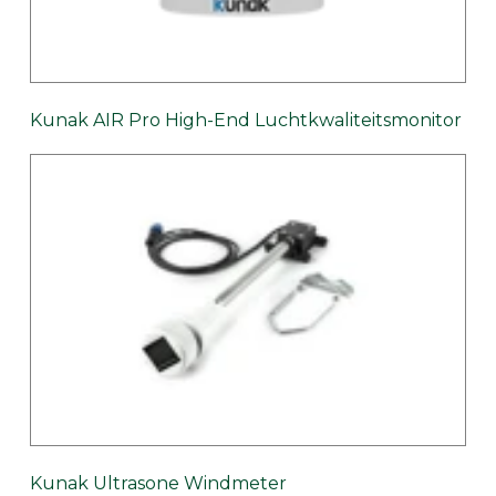
Kunak AIR Pro High-End Luchtkwaliteitsmonitor
Kunak Ultrasone Windmeter