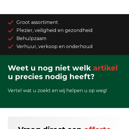
Groot assortiment
Plezier, veiligheid en gezondheid
Behulpzaam
Verhuur, verkoop en onderhoud
Weet u nog niet welk
artikel
u precies nodig heeft?
Vertel wat u zoekt en wij helpen u op weg!