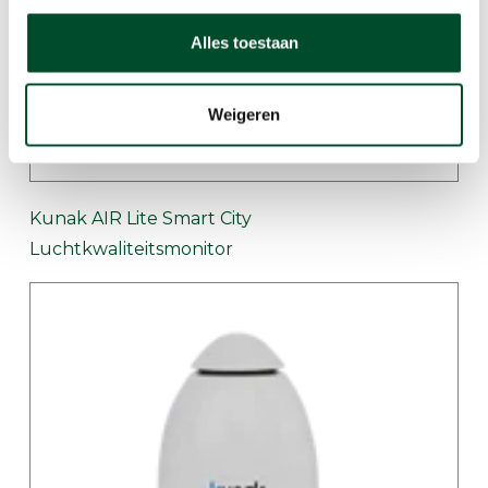
Alles toestaan
Weigeren
Kunak AIR Lite Smart City
Luchtkwaliteitsmonitor