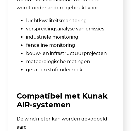
wordt onder andere gebruikt voor:
luchtkwaliteitsmonitoring
verspreidingsanalyse van emissies
industriële monitoring
fenceline monitoring
bouw- en infrastructuurprojecten
meteorologische metingen
geur- en stofonderzoek
Compatibel met Kunak
AIR-systemen
De windmeter kan worden gekoppeld
aan: