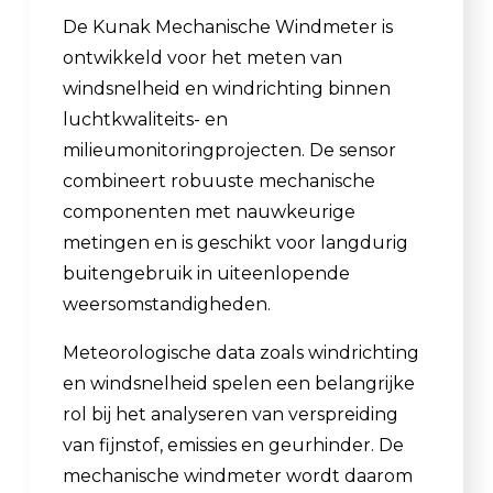
De Kunak Mechanische Windmeter is
ontwikkeld voor het meten van
windsnelheid en windrichting binnen
luchtkwaliteits- en
milieumonitoringprojecten. De sensor
combineert robuuste mechanische
componenten met nauwkeurige
metingen en is geschikt voor langdurig
buitengebruik in uiteenlopende
weersomstandigheden.
Meteorologische data zoals windrichting
en windsnelheid spelen een belangrijke
rol bij het analyseren van verspreiding
van fijnstof, emissies en geurhinder. De
mechanische windmeter wordt daarom