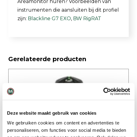
Areamonitor huren? Voorbeelden van
instrumenten die aansluiten bij dit profiel
zijn:
Blackline G7 EXO
,
BW RigRAT
Gerelateerde producten
Deze website maakt gebruik van cookies
We gebruiken cookies om content en advertenties te
personaliseren, om functies voor social media te bieden