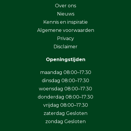
Over ons
Nieuws
Kennis en inspiratie
Algemene voorwaarden
Privacy
Disclaimer
Openingstijden
maandag 08:00–17:30
dinsdag 08:00–17:30
woensdag 08:00–17:30
donderdag 08:00–17:30
vrijdag 08:00–17:30
zaterdag Gesloten
zondag Gesloten