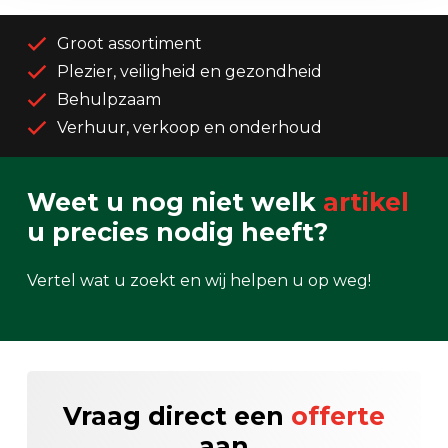
Groot assortiment
Plezier, veiligheid en gezondheid
Behulpzaam
Verhuur, verkoop en onderhoud
Weet u nog niet welk
artikel
u precies nodig heeft?
Vertel wat u zoekt en wij helpen u op weg!
Vraag direct een
offerte
aan