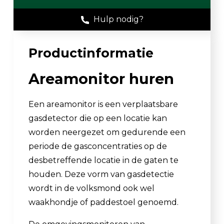
Hulp nodig?
Productinformatie
Areamonitor huren
Een areamonitor is een verplaatsbare
gasdetector die op een locatie kan
worden neergezet om gedurende een
periode de gasconcentraties op de
desbetreffende locatie in de gaten te
houden. Deze vorm van gasdetectie
wordt in de volksmond ook wel
waakhondje of paddestoel genoemd.