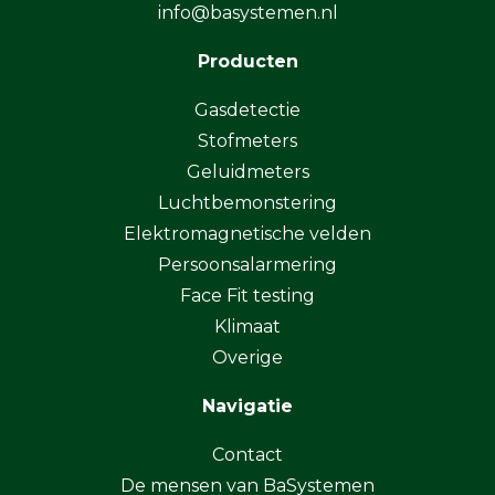
info@basystemen.nl
Producten
Gasdetectie
Stofmeters
Geluidmeters
Luchtbemonstering
Elektromagnetische velden
Persoonsalarmering
Face Fit testing
Klimaat
Overige
Navigatie
Contact
De mensen van BaSystemen