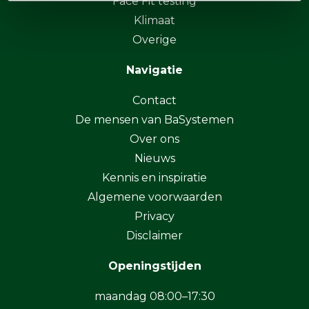
Face Fit testing
Klimaat
Overige
Navigatie
Contact
De mensen van BaSystemen
Over ons
Nieuws
Kennis en inspiratie
Algemene voorwaarden
Privacy
Disclaimer
Openingstijden
maandag 08:00–17:30