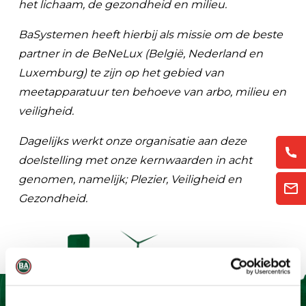
het lichaam, de gezondheid en milieu.
BaSystemen heeft hierbij als missie om de beste
partner in de BeNeLux (België, Nederland en
Luxemburg) te zijn op het gebied van
meetapparatuur ten behoeve van arbo, milieu en
veiligheid.
Dagelijks werkt onze organisatie aan deze
doelstelling met onze kernwaarden in acht
genomen, namelijk; Plezier, Veiligheid en
Gezondheid.