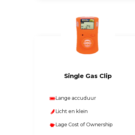
Single Gas Clip
Lange accuduur
Licht en klein
Lage Cost of Ownership