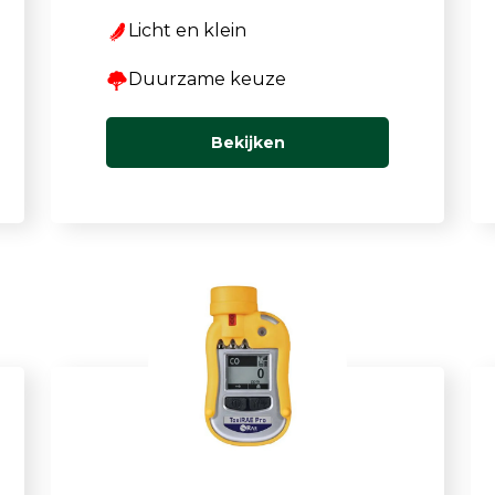
Licht en klein
Duurzame keuze
Bekijken