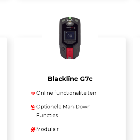
Blackline G7c
Online functionaliteiten
Optionele Man-Down
Functies
Modulair