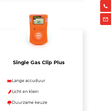
Single Gas Clip Plus
Lange accuduur
Licht en klein
Duurzame keuze