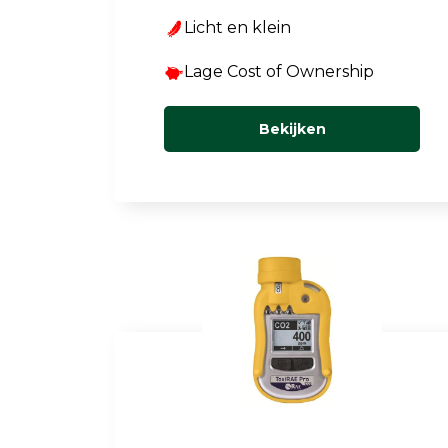
Licht en klein
Lage Cost of Ownership
Bekijken