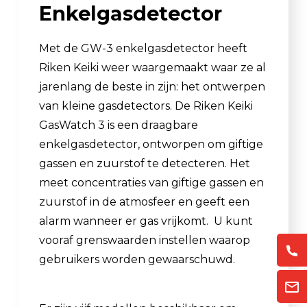
Enkelgasdetector
Met de GW-3 enkelgasdetector heeft
Riken Keiki weer waargemaakt waar ze al
jarenlang de beste in zijn: het ontwerpen
van kleine gasdetectors. De Riken Keiki
GasWatch 3 is een draagbare
enkelgasdetector, ontworpen om giftige
gassen en zuurstof te detecteren. Het
meet concentraties van giftige gassen en
zuurstof in de atmosfeer en geeft een
alarm wanneer er gas vrijkomt. U kunt
vooraf grenswaarden instellen waarop
gebruikers worden gewaarschuwd.