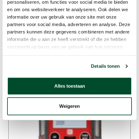
personaliseren, om functies voor social media te bieden
en om ons websiteverkeer te analyseren. Ook delen we
informatie over uw gebruik van onze site met onze
partners voor social media, adverteren en analyse. Deze
partners kunnen deze gegevens combineren met andere
informatie die u aan ze heeft verstrekt of die ze hebben
verzameld op basis van uw gebruik van hun services.
Details tonen
GX-3R
Alles toestaan
Weigeren