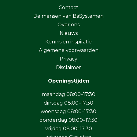
Contact
De mensen van BaSystemen
Over ons
Nieuws
Kennis en inspiratie
Algemene voorwaarden
Privacy
Disclaimer
Openingstijden
maandag 08:00–17:30
dinsdag 08:00–17:30
woensdag 08:00–17:30
donderdag 08:00–17:30
vrijdag 08:00–17:30