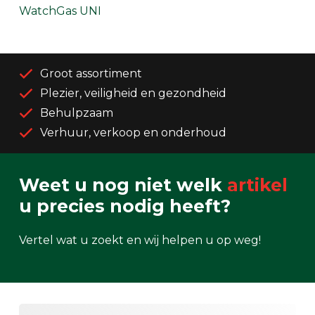
WatchGas UNI
Groot assortiment
Plezier, veiligheid en gezondheid
Behulpzaam
Verhuur, verkoop en onderhoud
Weet u nog niet welk
artikel
u precies nodig heeft?
Vertel wat u zoekt en wij helpen u op weg!