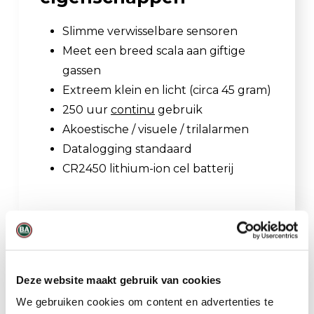
Slimme verwisselbare sensoren
Meet een breed scala aan giftige
gassen
Extreem klein en licht (circa 45 gram)
250 uur
continu
gebruik
Akoestische / visuele / trilalarmen
Datalogging standaard
CR2450 lithium-ion cel batterij
Gerelateerde producten
Deze website maakt gebruik van cookies
We gebruiken cookies om content en advertenties te