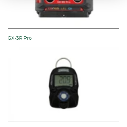
GX-3R Pro