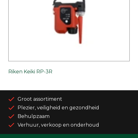
Riken Keiki RP-3R
Groot assortiment
Plezier, veiligheid en gezondheid
Behulpzaam
Verhuur, verkoop en onderhoud