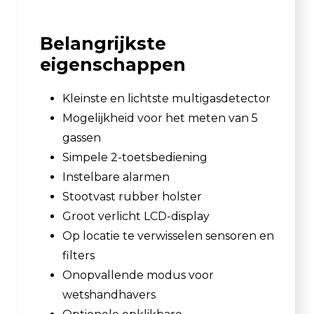
Belangrijkste
eigenschappen
Kleinste en lichtste multigasdetector
Mogelijkheid voor het meten van 5
gassen
Simpele 2-toetsbediening
Instelbare alarmen
Stootvast rubber holster
Groot verlicht LCD-display
Op locatie te verwisselen sensoren en
filters
Onopvallende modus voor
wetshandhavers