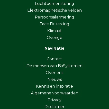
Luchtbemonstering
Elektromagnetische velden
Persoonsalarmering
Face Fit testing
Klimaat
Overige
Navigatie
Contact
De mensen van BaSystemen
Over ons
Nieuws
Kennis en inspiratie
Algemene voorwaarden
Privacy
Disclaimer