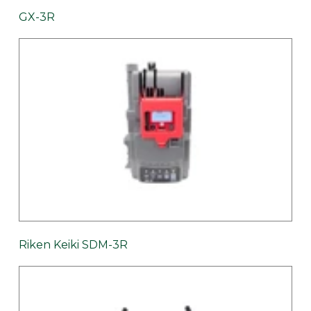
GX-3R
Riken Keiki SDM-3R