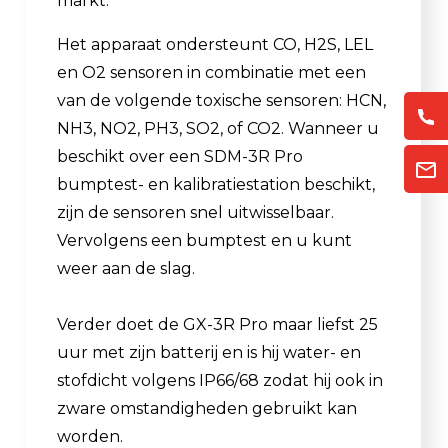
markt.
Het apparaat ondersteunt CO, H2S, LEL
en O2 sensoren in combinatie met een
van de volgende toxische sensoren: HCN,
NH3, NO2, PH3, SO2, of CO2. Wanneer u
beschikt over een SDM-3R Pro
bumptest- en kalibratiestation beschikt,
zijn de sensoren snel uitwisselbaar.
Vervolgens een bumptest en u kunt
weer aan de slag.
Verder doet de GX-3R Pro maar liefst 25
uur met zijn batterij en is hij water- en
stofdicht volgens IP66/68 zodat hij ook in
zware omstandigheden gebruikt kan
worden.