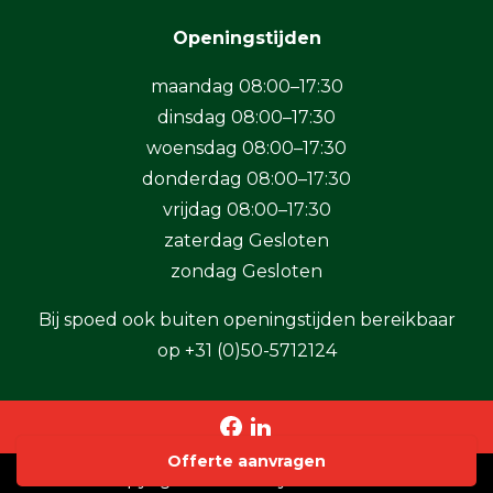
Openingstijden
maandag 08:00–17:30
dinsdag 08:00–17:30
woensdag 08:00–17:30
donderdag 08:00–17:30
vrijdag 08:00–17:30
zaterdag Gesloten
zondag Gesloten
Bij spoed ook buiten openingstijden bereikbaar
op
+31 (0)50-5712124
Offerte aanvragen
Copyright 2026 BaSystemen B.V.