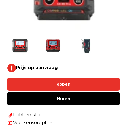
Prijs op aanvraag
Kopen
Huren
Licht en klein
Veel sensoropties