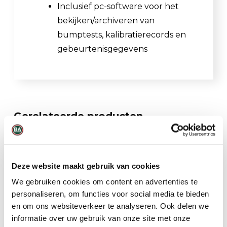
Inclusief pc-software voor het
bekijken/archiveren van
bumptests, kalibratierecords en
gebeurtenisgegevens
Gerelateerde producten
Deze website maakt gebruik van cookies
We gebruiken cookies om content en advertenties te
personaliseren, om functies voor social media te bieden
en om ons websiteverkeer te analyseren. Ook delen we
informatie over uw gebruik van onze site met onze