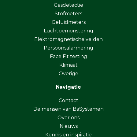
Gasdetectie
Stofmeters
Geluidmeters
Luchtbemonstering
Elektromagnetische velden
Persoonsalarmering
Face Fit testing
Klimaat
Overige
Navigatie
Contact
De mensen van BaSystemen
Over ons
Nieuws
Kennis en inspiratie