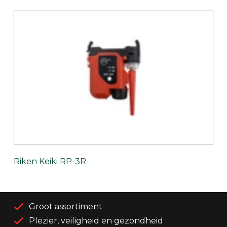
Riken Keiki RP-3R
Groot assortiment
Plezier, veiligheid en gezondheid