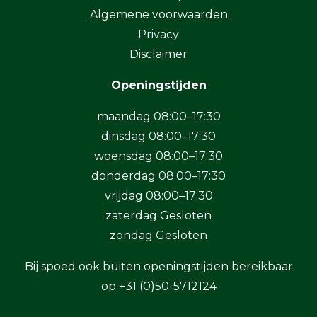
Algemene voorwaarden
Privacy
Disclaimer
Openingstijden
maandag 08:00–17:30
dinsdag 08:00–17:30
woensdag 08:00–17:30
donderdag 08:00–17:30
vrijdag 08:00–17:30
zaterdag Gesloten
zondag Gesloten
Bij spoed ook buiten openingstijden bereikbaar
op
+31 (0)50-5712124