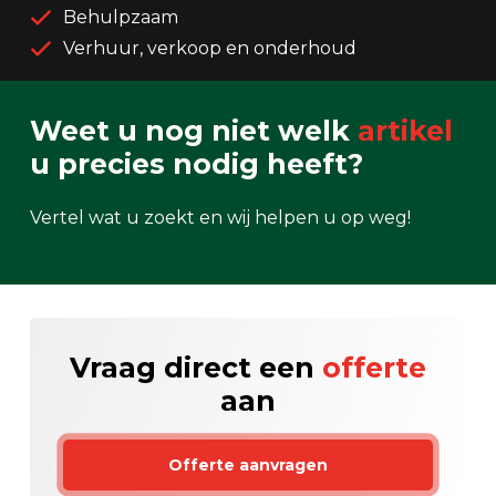
Behulpzaam
Verhuur, verkoop en onderhoud
Weet u nog niet welk
artikel
u precies nodig heeft?
Vertel wat u zoekt en wij helpen u op weg!
Vraag direct een
offerte
aan
Offerte aanvragen