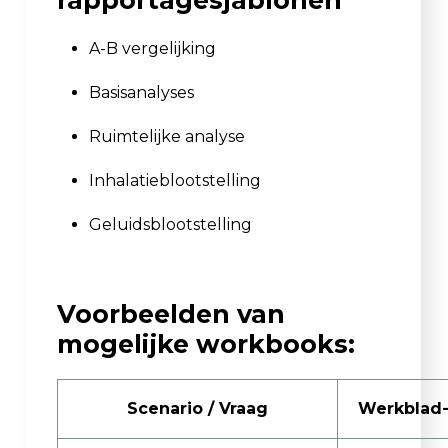
A-B vergelijking
Basisanalyses
Ruimtelijke analyse
Inhalatieblootstelling
Geluidsblootstelling
Voorbeelden van
mogelijke workbooks:
Scenario / Vraag
Werkblad-