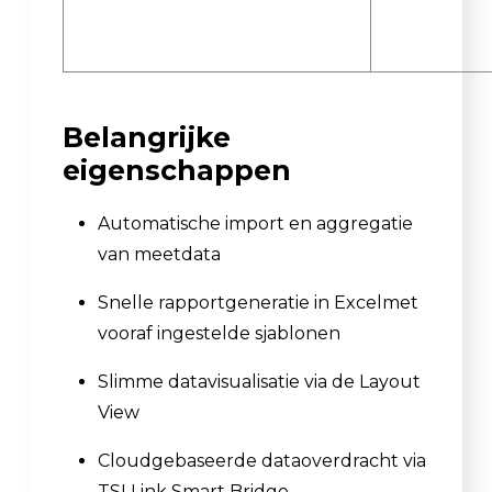
Belangrijke
eigenschappen
Automatische import en aggregatie
van meetdata
Snelle rapportgeneratie in Excelmet
vooraf ingestelde sjablonen
Slimme datavisualisatie via de Layout
View
Cloudgebaseerde dataoverdracht via
TSI Link Smart Bridge