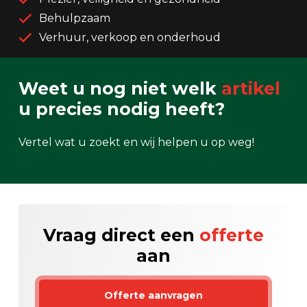
Behulpzaam
Verhuur, verkoop en onderhoud
Weet u nog niet welk
artikel
u precies nodig heeft?
Vertel wat u zoekt en wij helpen u op weg!
Vraag direct een
offerte
aan
Offerte aanvragen