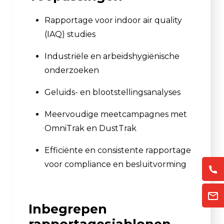
Rapportage voor indoor air quality
(IAQ) studies
Industriële en arbeidshygiënische
onderzoeken
Geluids- en blootstellingsanalyses
Meervoudige meetcampagnes met
OmniTrak en DustTrak
Efficiënte en consistente rapportage
voor compliance en besluitvorming
Inbegrepen
rapportagesjablonen