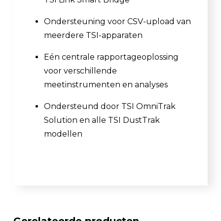
Ondersteuning voor CSV-upload van
meerdere TSI-apparaten
Eén centrale rapportageoplossing
voor verschillende
meetinstrumenten en analyses
Ondersteund door TSI OmniTrak
Solution en alle TSI DustTrak
modellen
Gerelateerde producten