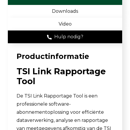
Downloads
Video
Hulp nodig?
Productinformatie
TSI Link Rapportage
Tool
De TSI Link Rapportage Tool is een
professionele software-
abonnementoplossing voor efficiënte
dataverwerking, analyse en rapportage
van meetgegevens afkomstig van de TSI