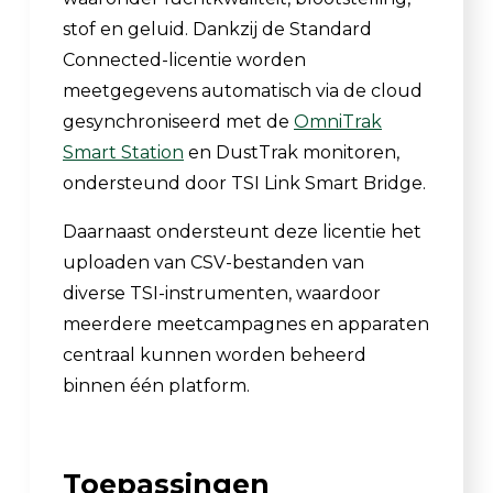
stof en geluid. Dankzij de Standard
Connected-licentie worden
meetgegevens automatisch via de cloud
gesynchroniseerd met de
OmniTrak
Smart Station
en DustTrak monitoren,
ondersteund door TSI Link Smart Bridge.
Daarnaast ondersteunt deze licentie het
uploaden van CSV-bestanden van
diverse TSI-instrumenten, waardoor
meerdere meetcampagnes en apparaten
centraal kunnen worden beheerd
binnen één platform.
Toepassingen