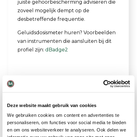
juiste gehoorbescherming adviseren die
zoveel mogelijk dempt op de
desbetreffende frequentie.
Geluidsdosismeter huren? Voorbeelden
van instrumenten die aansluiten bij dit
profiel zijn:
dBadge2
Deze website maakt gebruik van cookies
We gebruiken cookies om content en advertenties te
personaliseren, om functies voor social media te bieden
en om ons websiteverkeer te analyseren. Ook delen we
informatie over uw gebruik van onze site met onze