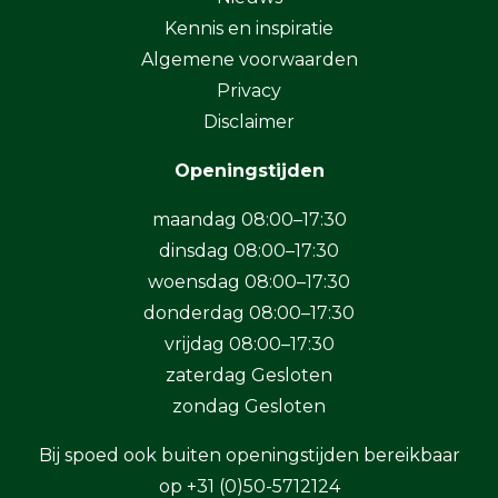
Kennis en inspiratie
Algemene voorwaarden
Privacy
Disclaimer
Openingstijden
maandag 08:00–17:30
dinsdag 08:00–17:30
woensdag 08:00–17:30
donderdag 08:00–17:30
vrijdag 08:00–17:30
zaterdag Gesloten
zondag Gesloten
Bij spoed ook buiten openingstijden bereikbaar
op
+31 (0)50-5712124