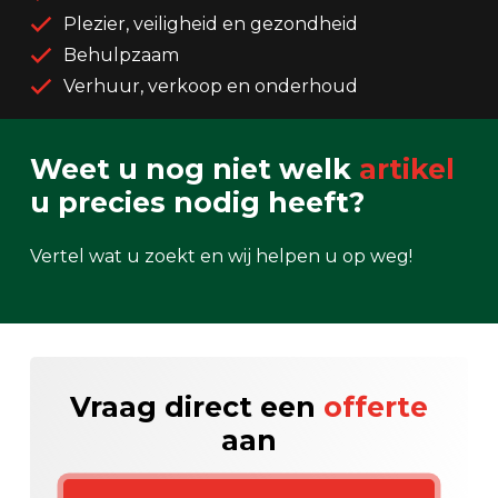
Plezier, veiligheid en gezondheid
Behulpzaam
Verhuur, verkoop en onderhoud
Weet u nog niet welk
artikel
u precies nodig heeft?
Vertel wat u zoekt en wij helpen u op weg!
Vraag direct een
offerte
aan