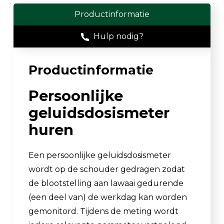
Productinformatie
Hulp nodig?
Productinformatie
Persoonlijke
geluidsdosismeter
huren
Een persoonlijke geluidsdosismeter
wordt op de schouder gedragen zodat
de blootstelling aan lawaai gedurende
(een deel van) de werkdag kan worden
gemonitord. Tijdens de meting wordt