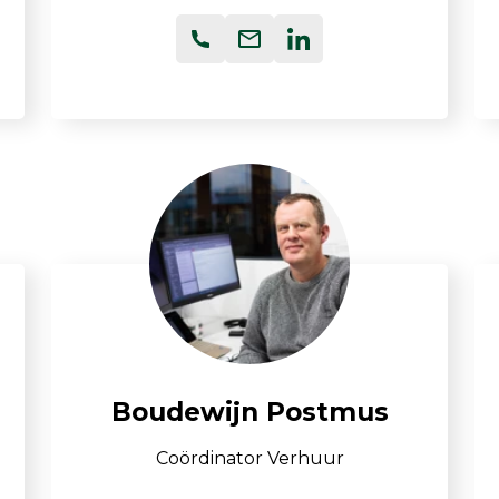
Boudewijn Postmus
Coördinator Verhuur