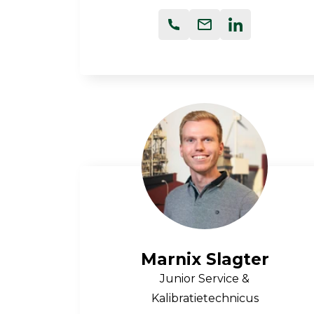
Marnix Slagter
Junior Service &
Kalibratietechnicus