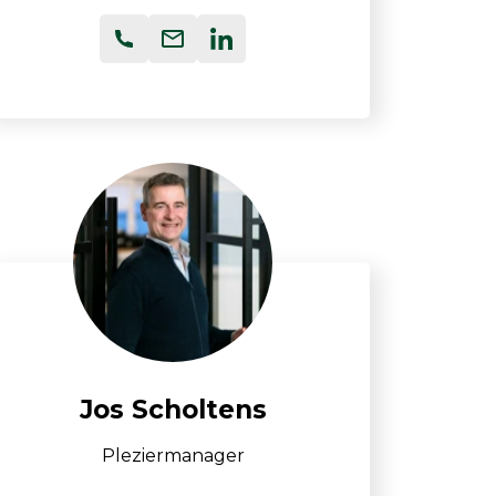
Jos Scholtens
Pleziermanager