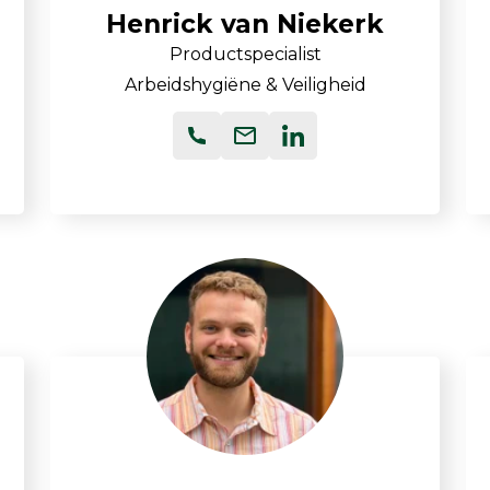
Henrick van Niekerk
Productspecialist
Arbeidshygiëne & Veiligheid