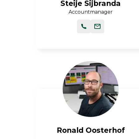
Steije Sijbranda
Accountmanager
Ronald Oosterhof