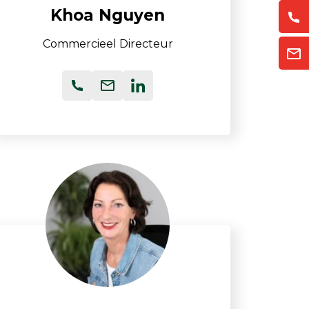
Khoa Nguyen
Commercieel Directeur