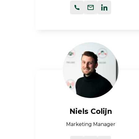
Niels Colijn
Marketing Manager