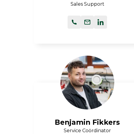
Sales Support
Benjamin Fikkers
Service Coördinator