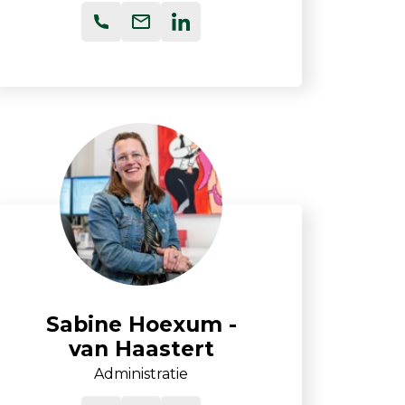
Sabine Hoexum -
van Haastert
Administratie