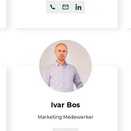
Ivar Bos
Marketing Medewerker