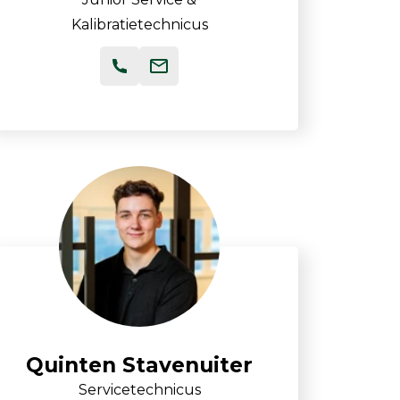
Kalibratietechnicus
Quinten Stavenuiter
Servicetechnicus