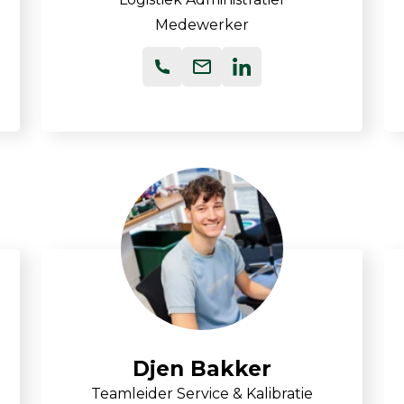
Medewerker
Djen Bakker
Teamleider Service & Kalibratie