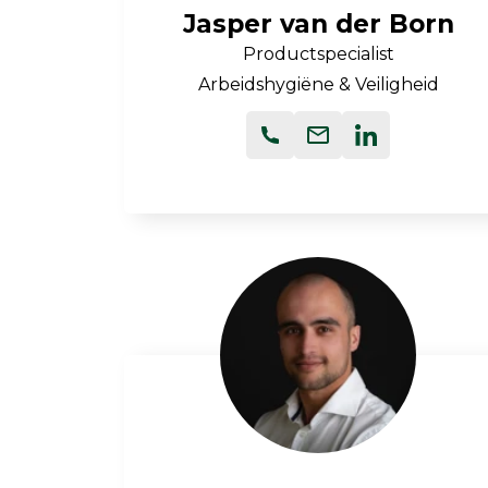
Jasper van der Born
Productspecialist
Arbeidshygiëne & Veiligheid