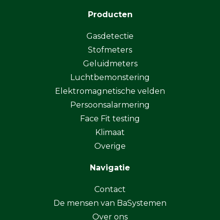
Producten
Gasdetectie
Stofmeters
Geluidmeters
Luchtbemonstering
Elektromagnetische velden
Persoonsalarmering
Face Fit testing
Klimaat
Overige
Navigatie
Contact
De mensen van BaSystemen
Over ons