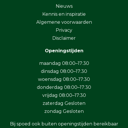
Nieuws
Kennis en inspiratie
Algemene voorwaarden
Privacy
Disclaimer
Openingstijden
maandag 08:00–17:30
dinsdag 08:00–17:30
woensdag 08:00–17:30
donderdag 08:00–17:30
vrijdag 08:00–17:30
zaterdag Gesloten
zondag Gesloten
Bij spoed ook buiten openingstijden bereikbaar