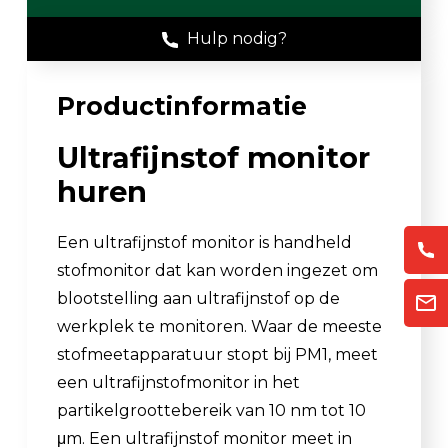
Hulp nodig?
Productinformatie
Ultrafijnstof monitor
huren
Een ultrafijnstof monitor is handheld
stofmonitor dat kan worden ingezet om
blootstelling aan ultrafijnstof op de
werkplek te monitoren. Waar de meeste
stofmeetapparatuur stopt bij PM1, meet
een ultrafijnstofmonitor in het
partikelgroottebereik van 10 nm tot 10
μm. Een ultrafijnstof monitor meet in