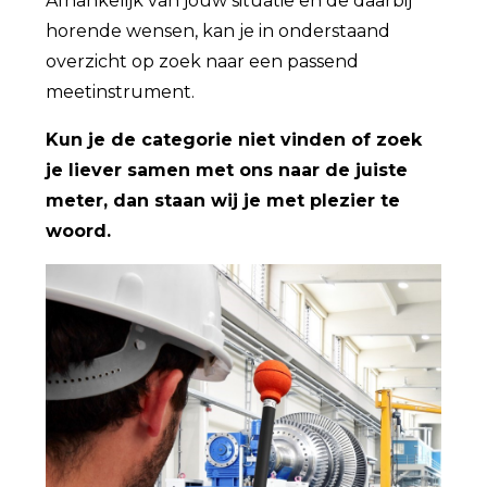
Afhankelijk van jouw situatie en de daarbij
horende wensen, kan je in onderstaand
overzicht op zoek naar een passend
meetinstrument.
Kun je de categorie niet vinden of zoek
je liever samen met ons naar de juiste
meter, dan staan wij je met plezier te
woord.