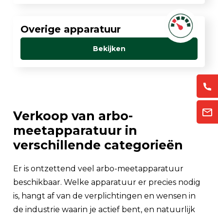
Overige apparatuur
Bekijken
Verkoop van arbo-
meetapparatuur in
verschillende categorieën
Er is ontzettend veel arbo-meetapparatuur
beschikbaar. Welke apparatuur er precies nodig
is, hangt af van de verplichtingen en wensen in
de industrie waarin je actief bent, en natuurlijk