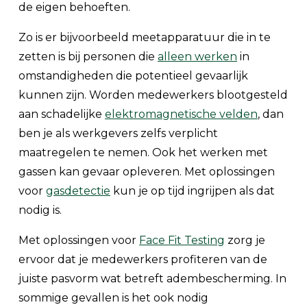
de eigen behoeften.
Zo is er bijvoorbeeld meetapparatuur die in te
zetten is bij personen die
alleen werken
in
omstandigheden die potentieel gevaarlijk
kunnen zijn. Worden medewerkers blootgesteld
aan schadelijke
elektromagnetische velden
, dan
ben je als werkgevers zelfs verplicht
maatregelen te nemen. Ook het werken met
gassen kan gevaar opleveren. Met oplossingen
voor
gasdetectie
kun je op tijd ingrijpen als dat
nodig is.
Met oplossingen voor
Face Fit Testing
zorg je
ervoor dat je medewerkers profiteren van de
juiste pasvorm wat betreft adembescherming. In
sommige gevallen is het ook nodig