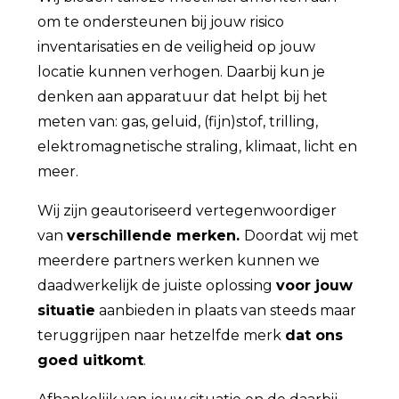
om te ondersteunen bij jouw risico
inventarisaties en de veiligheid op jouw
locatie kunnen verhogen. Daarbij kun je
denken aan apparatuur dat helpt bij het
meten van: gas, geluid, (fijn)stof, trilling,
elektromagnetische straling, klimaat, licht en
meer.
Wij zijn geautoriseerd vertegenwoordiger
van
verschillende merken.
Doordat wij met
meerdere partners werken kunnen we
daadwerkelijk de juiste oplossing
voor jouw
situatie
aanbieden in plaats van steeds maar
teruggrijpen naar hetzelfde merk
dat ons
goed uitkomt
.