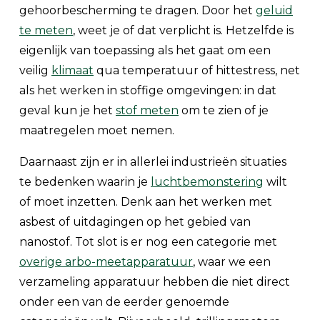
gehoorbescherming te dragen. Door het
geluid
te meten
, weet je of dat verplicht is. Hetzelfde is
eigenlijk van toepassing als het gaat om een
veilig
klimaat
qua temperatuur of hittestress, net
als het werken in stoffige omgevingen: in dat
geval kun je het
stof meten
om te zien of je
maatregelen moet nemen.
Daarnaast zijn er in allerlei industrieën situaties
te bedenken waarin je
luchtbemonstering
wilt
of moet inzetten. Denk aan het werken met
asbest of uitdagingen op het gebied van
nanostof. Tot slot is er nog een categorie met
overige arbo-meetapparatuur
, waar we een
verzameling apparatuur hebben die niet direct
onder een van de eerder genoemde