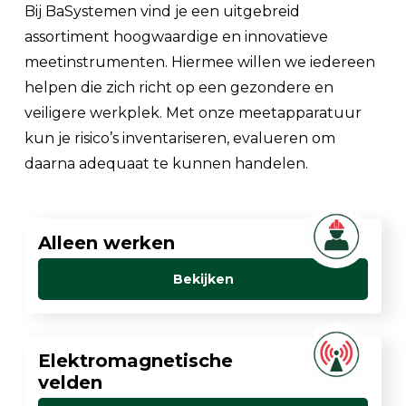
Bij BaSystemen vind je een uitgebreid
assortiment hoogwaardige en innovatieve
meetinstrumenten. Hiermee willen we iedereen
helpen die zich richt op een gezondere en
veiligere werkplek. Met onze meetapparatuur
kun je risico’s inventariseren, evalueren om
daarna adequaat te kunnen handelen.
Alleen werken
Bekijken
Elektromagnetische
velden