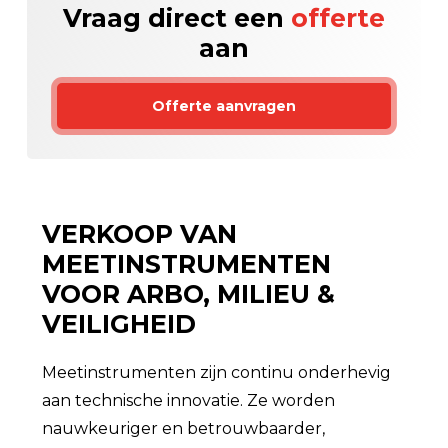
Vraag direct een
offerte
aan
Offerte aanvragen
VERKOOP VAN
MEETINSTRUMENTEN
VOOR ARBO, MILIEU &
VEILIGHEID
Meetinstrumenten zijn continu onderhevig
aan technische innovatie. Ze worden
nauwkeuriger en betrouwbaarder,