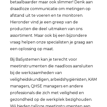
betaalbaarder maar ook slimmer! Denk aan
draadloze communicatie om metingen op
afstand uit te voeren en te monitoren.
Hieronder vind je een greep van de
producten die deel uitmaken van ons
assortiment. Maar ook bij een bijzondere
vraag helpen onze specialisten je graag aan
een oplossing op maat.
Bij BaSystemen kan je terecht voor
meetinstrumenten die naadloos aansluiten
bij de werkzaamheden van
veiligheidskundigen, arbeidshygiënisten, KAM
managers, QHSE managers en andere
professionals die zich met veiligheid en
gezondheid op de werkplek bezighouden.
Wij bieden talloze meetinstrumenten aan