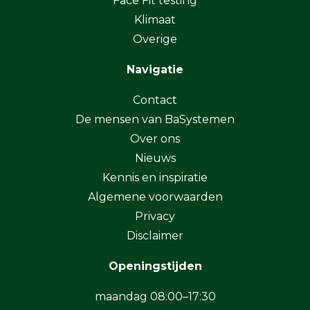
Face Fit testing
Klimaat
Overige
Navigatie
Contact
De mensen van BaSystemen
Over ons
Nieuws
Kennis en inspiratie
Algemene voorwaarden
Privacy
Disclaimer
Openingstijden
maandag 08:00–17:30