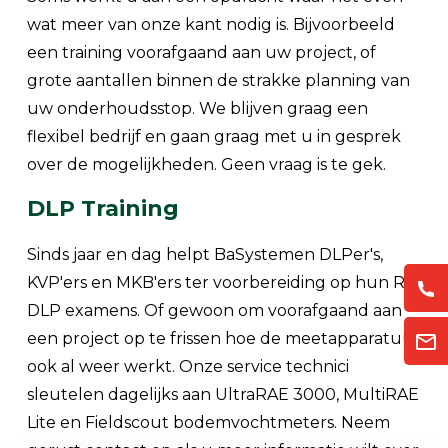
wat meer van onze kant nodig is. Bijvoorbeeld
een training voorafgaand aan uw project, of
grote aantallen binnen de strakke planning van
uw onderhoudsstop. We blijven graag een
flexibel bedrijf en gaan graag met u in gesprek
over de mogelijkheden. Geen vraag is te gek.
DLP Training
Sinds jaar en dag helpt BaSystemen DLPer's,
KVP'ers en MKB'ers ter voorbereiding op hun R-
DLP examens. Of gewoon om voorafgaand aan
een project op te frissen hoe de meetapparatuur
ook al weer werkt. Onze service technici
sleutelen dagelijks aan UltraRAE 3000, MultiRAE
Lite en Fieldscout bodemvochtmeters. Neem