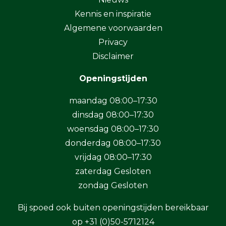
Kennis en inspiratie
Algemene voorwaarden
Privacy
Disclaimer
Openingstijden
maandag 08:00–17:30
dinsdag 08:00–17:30
woensdag 08:00–17:30
donderdag 08:00–17:30
vrijdag 08:00–17:30
zaterdag Gesloten
zondag Gesloten
Bij spoed ook buiten openingstijden bereikbaar
op
+31 (0)50-5712124