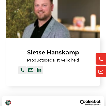
Sietse Hanskamp
Productspecialist Veiligheid