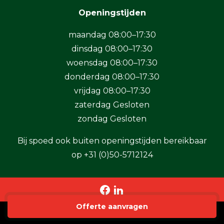
Openingstijden
maandag 08:00–17:30
dinsdag 08:00–17:30
woensdag 08:00–17:30
donderdag 08:00–17:30
vrijdag 08:00–17:30
zaterdag Gesloten
zondag Gesloten
Bij spoed ook buiten openingstijden bereikbaar
op
+31 (0)50-5712124
Offerte aanvragen
Copyright 2026 BaSystemen B.V.