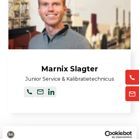
Marnix Slagter
Junior Service & Kalibratietechnicus