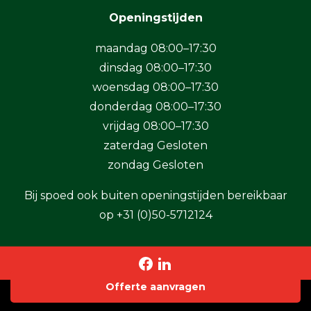
Openingstijden
maandag 08:00–17:30
dinsdag 08:00–17:30
woensdag 08:00–17:30
donderdag 08:00–17:30
vrijdag 08:00–17:30
zaterdag Gesloten
zondag Gesloten
Bij spoed ook buiten openingstijden bereikbaar
op
+31 (0)50-5712124
Offerte aanvragen
Copyright 2026 BaSystemen B.V.