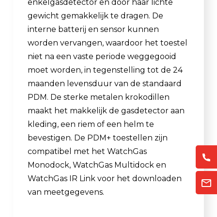
enkelgasdetector en door haar lichte
gewicht gemakkelijk te dragen. De
interne batterij en sensor kunnen
worden vervangen, waardoor het toestel
niet na een vaste periode weggegooid
moet worden, in tegenstelling tot de 24
maanden levensduur van de standaard
PDM. De sterke metalen krokodillen
maakt het makkelijk de gasdetector aan
kleding, een riem of een helm te
bevestigen. De PDM+ toestellen zijn
compatibel met het WatchGas
Monodock, WatchGas Multidock en
WatchGas IR Link voor het downloaden
van meetgegevens.