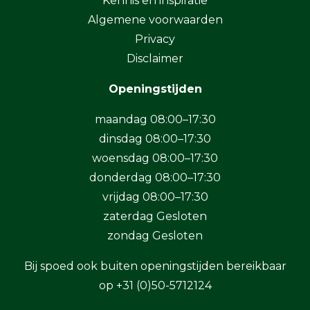
Kennis en inspiratie
Algemene voorwaarden
Privacy
Disclaimer
Openingstijden
maandag 08:00–17:30
dinsdag 08:00–17:30
woensdag 08:00–17:30
donderdag 08:00–17:30
vrijdag 08:00–17:30
zaterdag Gesloten
zondag Gesloten
Bij spoed ook buiten openingstijden bereikbaar
op
+31 (0)50-5712124