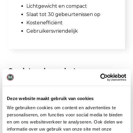
Lichtgewicht en compact
Slaat tot 30 gebeurtenissen op
Kostenefficiënt
Gebruikersvriendelijk
Gerelateerde producten
Deze website maakt gebruik van cookies
We gebruiken cookies om content en advertenties te
personaliseren, om functies voor social media te bieden
en om ons websiteverkeer te analyseren. Ook delen we
informatie over uw gebruik van onze site met onze