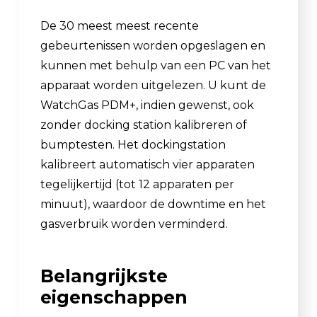
De 30 meest meest recente
gebeurtenissen worden opgeslagen en
kunnen met behulp van een PC van het
apparaat worden uitgelezen. U kunt de
WatchGas PDM+, indien gewenst, ook
zonder docking station kalibreren of
bumptesten. Het dockingstation
kalibreert automatisch vier apparaten
tegelijkertijd (tot 12 apparaten per
minuut), waardoor de downtime en het
gasverbruik worden verminderd.
Belangrijkste
eigenschappen