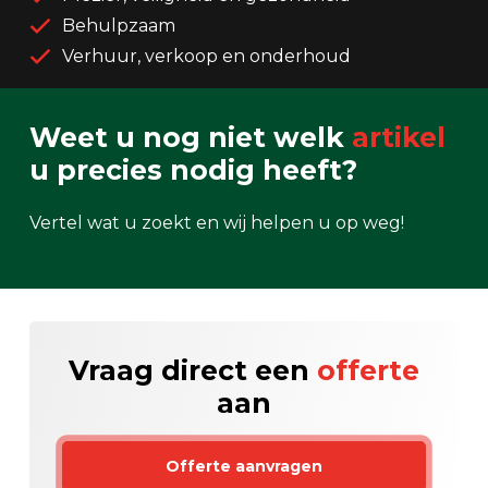
Behulpzaam
Verhuur, verkoop en onderhoud
Weet u nog niet welk
artikel
u precies nodig heeft?
Vertel wat u zoekt en wij helpen u op weg!
Vraag direct een
offerte
aan
Offerte aanvragen