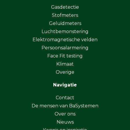
Gasdetectie
Stofmeters
Geluidmeters
Luchtbemonstering
Elektromagnetische velden
Persoonsalarmering
Face Fit testing
Klimaat
Overige
Navigatie
Contact
De mensen van BaSystemen
Over ons
Nieuws