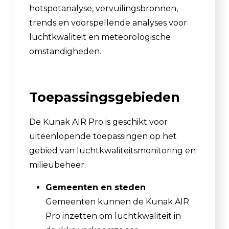
hotspotanalyse, vervuilingsbronnen,
trends en voorspellende analyses voor
luchtkwaliteit en meteorologische
omstandigheden.
Toepassingsgebieden
De Kunak AIR Pro is geschikt voor
uiteenlopende toepassingen op het
gebied van luchtkwaliteitsmonitoring en
milieubeheer.
Gemeenten en steden
Gemeenten kunnen de Kunak AIR
Pro inzetten om luchtkwaliteit in