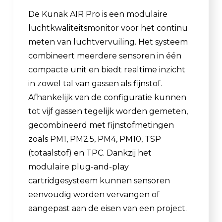
De Kunak AIR Pro is een modulaire
luchtkwaliteitsmonitor voor het continu
meten van luchtvervuiling. Het systeem
combineert meerdere sensoren in één
compacte unit en biedt realtime inzicht
in zowel tal van gassen als fijnstof.
Afhankelijk van de configuratie kunnen
tot vijf gassen tegelijk worden gemeten,
gecombineerd met fijnstofmetingen
zoals PM1, PM2.5, PM4, PM10, TSP
(totaalstof) en TPC. Dankzij het
modulaire plug-and-play
cartridgesysteem kunnen sensoren
eenvoudig worden vervangen of
aangepast aan de eisen van een project.