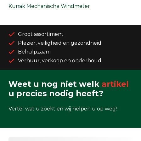
Kunak Mechanische Windmeter
Groot assortiment
Plezier, veiligheid en gezondheid
Behulpzaam
Verhuur, verkoop en onderhoud
Weet u nog niet welk
artikel
u precies nodig heeft?
Vertel wat u zoekt en wij helpen u op weg!