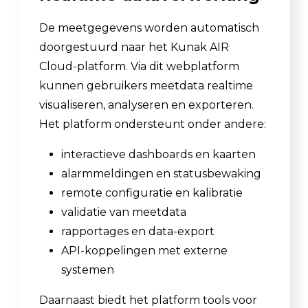
De meetgegevens worden automatisch
doorgestuurd naar het Kunak AIR
Cloud-platform. Via dit webplatform
kunnen gebruikers meetdata realtime
visualiseren, analyseren en exporteren.
Het platform ondersteunt onder andere:
interactieve dashboards en kaarten
alarmmeldingen en statusbewaking
remote configuratie en kalibratie
validatie van meetdata
rapportages en data-export
API-koppelingen met externe
systemen
Daarnaast biedt het platform tools voor