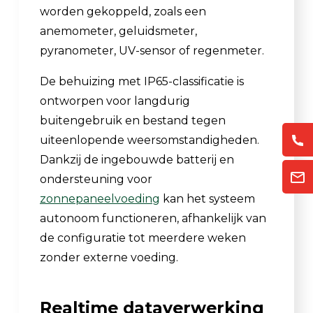
worden gekoppeld, zoals een
anemometer, geluidsmeter,
pyranometer, UV-sensor of regenmeter.
De behuizing met IP65-classificatie is
ontworpen voor langdurig
buitengebruik en bestand tegen
uiteenlopende weersomstandigheden.
Dankzij de ingebouwde batterij en
ondersteuning voor
zonnepaneelvoeding
kan het systeem
autonoom functioneren, afhankelijk van
de configuratie tot meerdere weken
zonder externe voeding.
Realtime dataverwerking