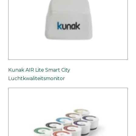
Kunak AIR Lite Smart City
Luchtkwaliteitsmonitor