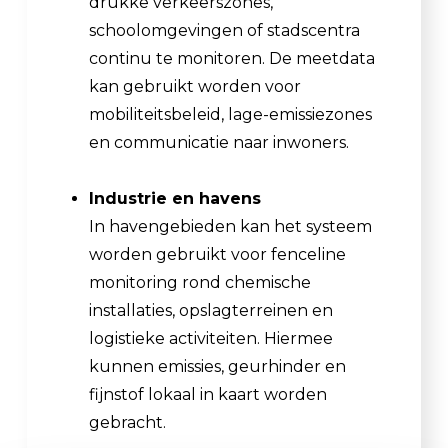
drukke verkeerszones,
schoolomgevingen of stadscentra
continu te monitoren. De meetdata
kan gebruikt worden voor
mobiliteitsbeleid, lage-emissiezones
en communicatie naar inwoners.
Industrie en havens
In havengebieden kan het systeem
worden gebruikt voor fenceline
monitoring rond chemische
installaties, opslagterreinen en
logistieke activiteiten. Hiermee
kunnen emissies, geurhinder en
fijnstof lokaal in kaart worden
gebracht.