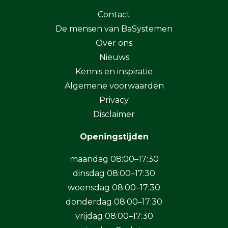
Contact
De mensen van BaSystemen
Over ons
Nieuws
Kennis en inspiratie
Algemene voorwaarden
Privacy
Disclaimer
Openingstijden
maandag 08:00–17:30
dinsdag 08:00–17:30
woensdag 08:00–17:30
donderdag 08:00–17:30
vrijdag 08:00–17:30