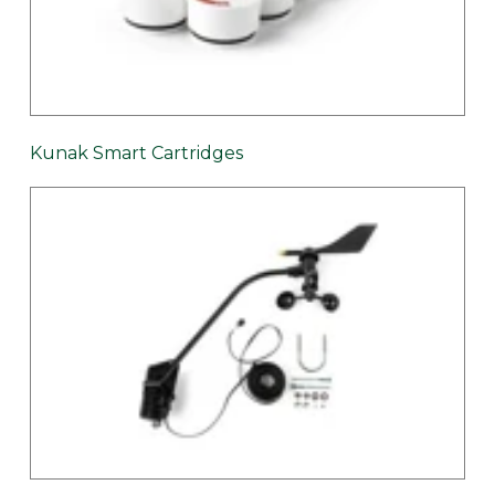
Kunak Smart Cartridges