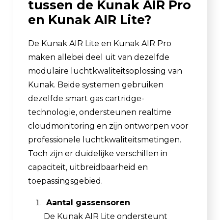
tussen de Kunak AIR Pro
en Kunak AIR Lite?
De Kunak AIR Lite en Kunak AIR Pro
maken allebei deel uit van dezelfde
modulaire luchtkwaliteitsoplossing van
Kunak. Beide systemen gebruiken
dezelfde smart gas cartridge-
technologie, ondersteunen realtime
cloudmonitoring en zijn ontworpen voor
professionele luchtkwaliteitsmetingen.
Toch zijn er duidelijke verschillen in
capaciteit, uitbreidbaarheid en
toepassingsgebied.
Aantal gassensoren
De Kunak AIR Lite ondersteunt