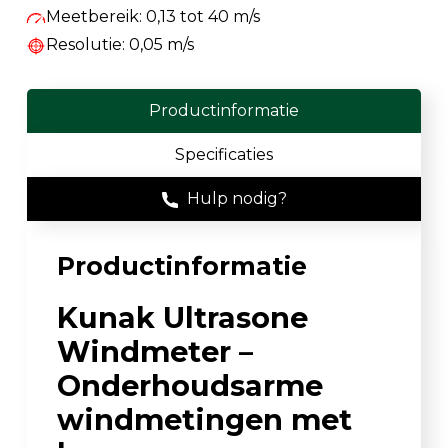
Meetbereik: 0,13 tot 40 m/s
Resolutie: 0,05 m/s
Productinformatie
Specificaties
Hulp nodig?
Productinformatie
Kunak Ultrasone
Windmeter –
Onderhoudsarme
windmetingen met