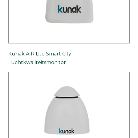
Kunak AIR Lite Smart City
Luchtkwaliteitsmonitor