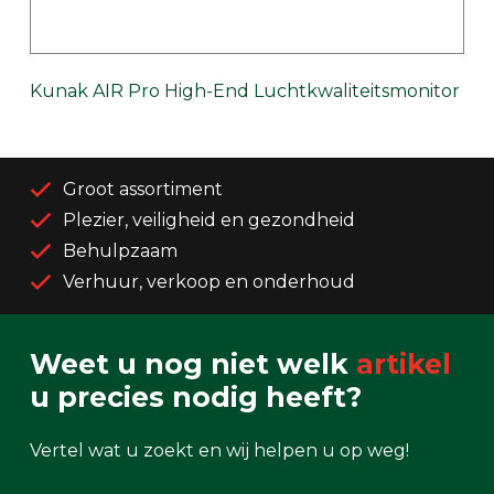
Kunak AIR Pro High-End Luchtkwaliteitsmonitor
Groot assortiment
Plezier, veiligheid en gezondheid
Behulpzaam
Verhuur, verkoop en onderhoud
Weet u nog niet welk
artikel
u precies nodig heeft?
Vertel wat u zoekt en wij helpen u op weg!