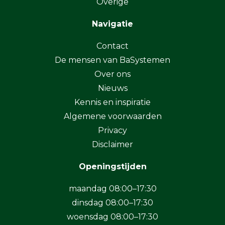
Overige
Navigatie
Contact
De mensen van BaSystemen
Over ons
Nieuws
Kennis en inspiratie
Algemene voorwaarden
Privacy
Disclaimer
Openingstijden
maandag 08:00–17:30
dinsdag 08:00–17:30
woensdag 08:00–17:30