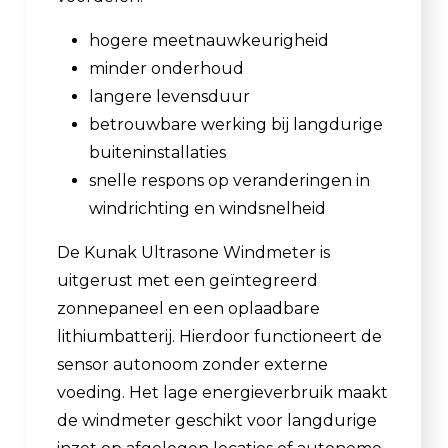
hogere meetnauwkeurigheid
minder onderhoud
langere levensduur
betrouwbare werking bij langdurige
buiteninstallaties
snelle respons op veranderingen in
windrichting en windsnelheid
De Kunak Ultrasone Windmeter is
uitgerust met een geïntegreerd
zonnepaneel en een oplaadbare
lithiumbatterij. Hierdoor functioneert de
sensor autonoom zonder externe
voeding. Het lage energieverbruik maakt
de windmeter geschikt voor langdurige