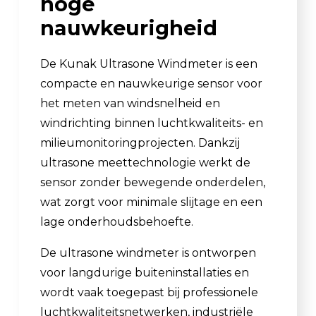
hoge
nauwkeurigheid
De Kunak Ultrasone Windmeter is een
compacte en nauwkeurige sensor voor
het meten van windsnelheid en
windrichting binnen luchtkwaliteits- en
milieumonitoringprojecten. Dankzij
ultrasone meettechnologie werkt de
sensor zonder bewegende onderdelen,
wat zorgt voor minimale slijtage en een
lage onderhoudsbehoefte.
De ultrasone windmeter is ontworpen
voor langdurige buiteninstallaties en
wordt vaak toegepast bij professionele
luchtkwaliteitsnetwerken, industriële