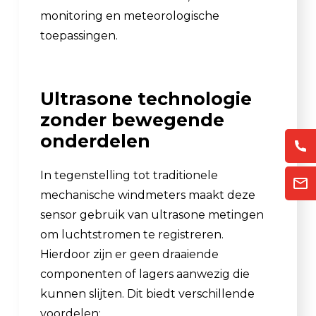
monitoring en meteorologische
toepassingen.
Ultrasone technologie
zonder bewegende
onderdelen
In tegenstelling tot traditionele
mechanische windmeters maakt deze
sensor gebruik van ultrasone metingen
om luchtstromen te registreren.
Hierdoor zijn er geen draaiende
componenten of lagers aanwezig die
kunnen slijten. Dit biedt verschillende
voordelen: