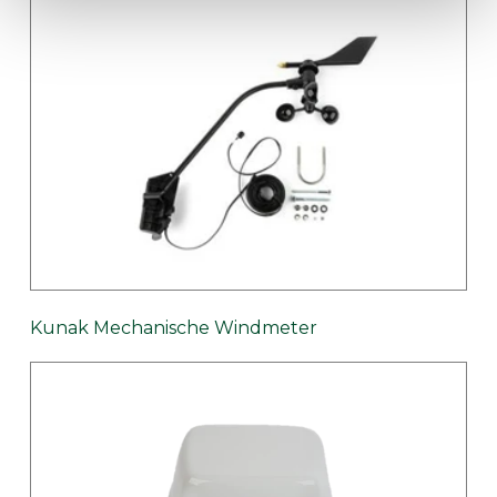
Kunak Mechanische Windmeter