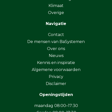
Klimaat
Overige
Navigatie
Contact
De mensen van BaSystemen
Over ons
Nieuws
Kennis en inspiratie
Algemene voorwaarden
Privacy
Disclaimer
Openingstijden
maandag 08:00–17:30