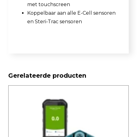
met touchscreen
Koppelbaar aan alle E-Cell sensoren
en Steri-Trac sensoren
Gerelateerde producten