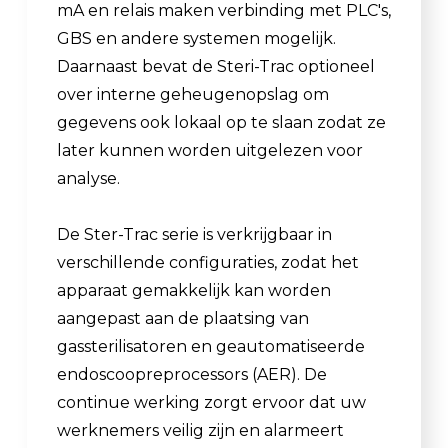
mA en relais maken verbinding met PLC's,
GBS en andere systemen mogelijk.
Daarnaast bevat de Steri-Trac optioneel
over interne geheugenopslag om
gegevens ook lokaal op te slaan zodat ze
later kunnen worden uitgelezen voor
analyse.
De Ster-Trac serie is verkrijgbaar in
verschillende configuraties, zodat het
apparaat gemakkelijk kan worden
aangepast aan de plaatsing van
gassterilisatoren en geautomatiseerde
endoscoopreprocessors (AER). De
continue werking zorgt ervoor dat uw
werknemers veilig zijn en alarmeert