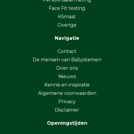
Face Fit testing
Klimaat
Overige
Navigatie
Contact
De mensen van BaSystemen
Over ons
Nieuws
Kennis en inspiratie
Algemene voorwaarden
Privacy
Disclaimer
Openingstijden