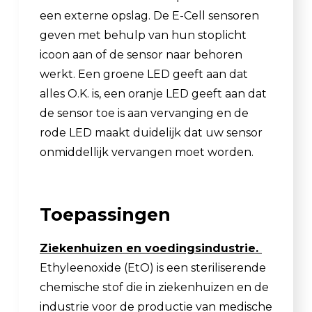
een externe opslag. De E-Cell sensoren
geven met behulp van hun stoplicht
icoon aan of de sensor naar behoren
werkt. Een groene LED geeft aan dat
alles O.K. is, een oranje LED geeft aan dat
de sensor toe is aan vervanging en de
rode LED maakt duidelijk dat uw sensor
onmiddellijk vervangen moet worden.
Toepassingen
Ziekenhuizen en voedingsindustrie.
Ethyleenoxide (EtO) is een steriliserende
chemische stof die in ziekenhuizen en de
industrie voor de productie van medische