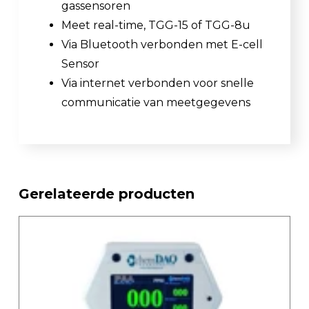
gassensoren
Meet real-time, TGG-15 of TGG-8u
Via Bluetooth verbonden met E-cell
Sensor
Via internet verbonden voor snelle
communicatie van meetgegevens
Gerelateerde producten