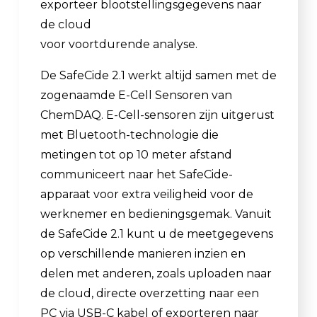
exporteer blootstellingsgegevens naar
de cloud
voor voortdurende analyse.
De SafeCide 2.1 werkt altijd samen met de
zogenaamde E-Cell Sensoren van
ChemDAQ. E-Cell-sensoren zijn uitgerust
met Bluetooth-technologie die
metingen tot op 10 meter afstand
communiceert naar het SafeCide-
apparaat voor extra veiligheid voor de
werknemer en bedieningsgemak. Vanuit
de SafeCide 2.1 kunt u de meetgegevens
op verschillende manieren inzien en
delen met anderen, zoals uploaden naar
de cloud, directe overzetting naar een
PC via USB-C kabel of exporteren naar