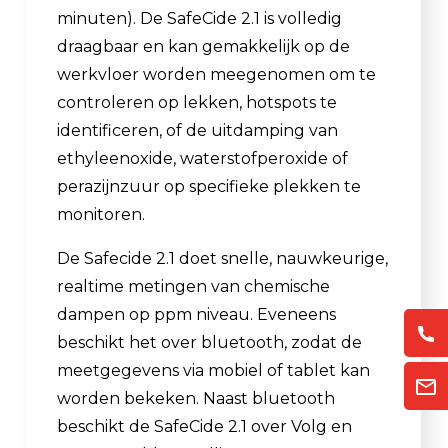
minuten). De SafeCide 2.1 is volledig
draagbaar en kan gemakkelijk op de
werkvloer worden meegenomen om te
controleren op lekken, hotspots te
identificeren, of de uitdamping van
ethyleenoxide, waterstofperoxide of
perazijnzuur op specifieke plekken te
monitoren.
De Safecide 2.1 doet snelle, nauwkeurige,
realtime metingen van chemische
dampen op ppm niveau. Eveneens
beschikt het over bluetooth, zodat de
meetgegevens via mobiel of tablet kan
worden bekeken. Naast bluetooth
beschikt de SafeCide 2.1 over Volg en