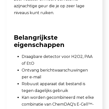
azijnachtige geur die je op zeer lage
niveaus kunt ruiken.
Belangrijkste
eigenschappen
Draagbare detector voor H2O2, PAA
of EtO
Ontvang berichtwaarschuwingen
per e-mail
Robuust apparaat dat bestand is
tegen dagelijks gebruik
Kan worden gecombineerd met elke
combinatie van ChemDAQ's E-Cell™-