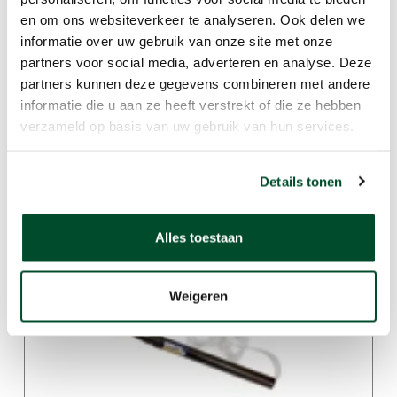
en om ons websiteverkeer te analyseren. Ook delen we
informatie over uw gebruik van onze site met onze
partners voor social media, adverteren en analyse. Deze
partners kunnen deze gegevens combineren met andere
informatie die u aan ze heeft verstrekt of die ze hebben
verzameld op basis van uw gebruik van hun services.
Details tonen
WatchGas Balvlotter
Alles toestaan
Weigeren