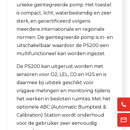
unieke geintegreerde pomp. Het toestel
is compact, licht, waterbestendig en zeer
sterk, en gecertificeerd volgens
meerdere internationale en regionale
normen. De geintegreerde pomp is in- en
uitschakelbaar waardoor de PS200 een
multifunctioneel kan worden ingezet.
De PS200 kan uitgerust worden met
sensoren voor O2, LEL, CO en H2S en is
daarmee bij uitstek geschikt voor
vrijgave-metingen en monitoring tijdens
het werken in besloten ruimtes. Met het
optionele ABC (Automatic Bumptest &
Calibration) Station wordt onderhoud
voor de gebruiker zeer eenvoudig