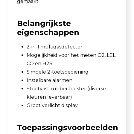
gemaakt.
Belangrijkste
eigenschappen
2-in-1 multigasdetector
Mogelijkheid voor het meten O2, LEL
CO en H2S
Simpele 2-toetsbediening
Instelbare alarmen
Stootvast rubber holster (diverse
kleuren leverbaar)
Groot verlicht display
Toepassingsvoorbeelden