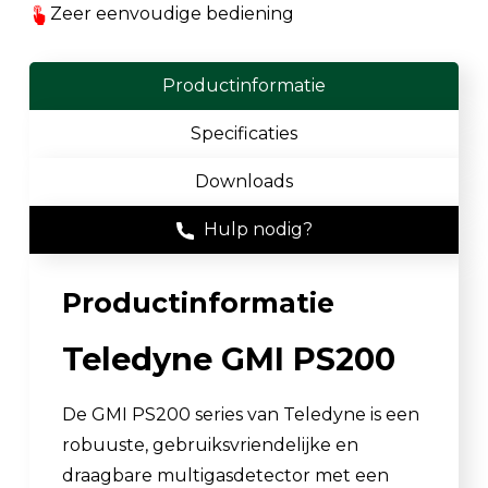
Zeer eenvoudige bediening
Productinformatie
Specificaties
Downloads
Hulp nodig?
Productinformatie
Teledyne GMI PS200
De GMI PS200 series van Teledyne is een
robuuste, gebruiksvriendelijke en
draagbare multigasdetector met een