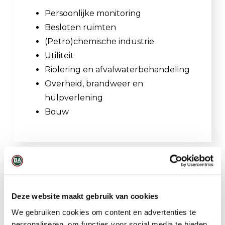
Persoonlijke monitoring
Besloten ruimten
(Petro)chemische industrie
Utiliteit
Riolering en afvalwaterbehandeling
Overheid, brandweer en
hulpverlening
Bouw
Gerelateerde producten
Deze website maakt gebruik van cookies
We gebruiken cookies om content en advertenties te
personaliseren, om functies voor social media te bieden