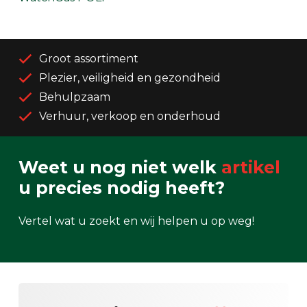
Groot assortiment
Plezier, veiligheid en gezondheid
Behulpzaam
Verhuur, verkoop en onderhoud
Weet u nog niet welk
artikel
u precies nodig heeft?
Vertel wat u zoekt en wij helpen u op weg!