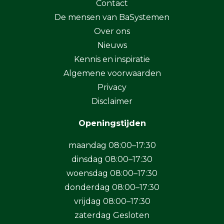
Contact
De mensen van BaSystemen
Over ons
Nieuws
Kennis en inspiratie
Algemene voorwaarden
Privacy
Disclaimer
Openingstijden
maandag 08:00–17:30
dinsdag 08:00–17:30
woensdag 08:00–17:30
donderdag 08:00–17:30
vrijdag 08:00–17:30
zaterdag Gesloten