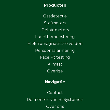
Producten
Gasdetectie
Stofmeters
Geluidmeters
Luchtbemonstering
Elektromagnetische velden
Persoonsalarmering
Face Fit testing
Klimaat
Overige
Navigatie
Contact
De mensen van BaSystemen
Over ons