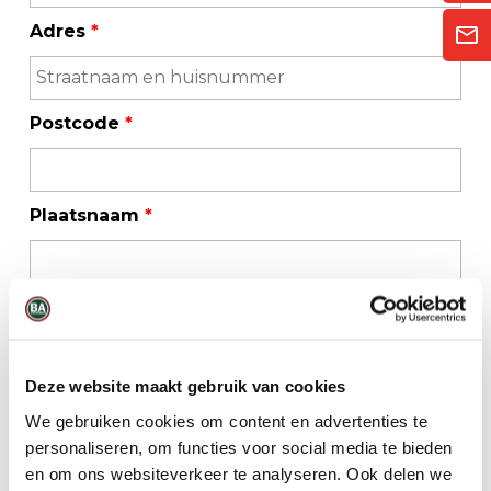
Adres
*
Postcode
*
Plaatsnaam
*
Telefoonnummer
*
Deze website maakt gebruik van cookies
E-mailadres
*
We gebruiken cookies om content en advertenties te
personaliseren, om functies voor social media te bieden
en om ons websiteverkeer te analyseren. Ook delen we