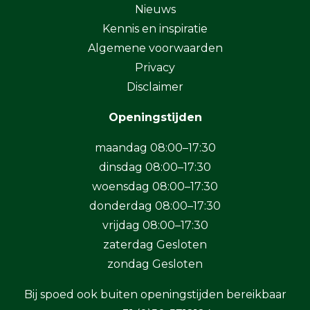
Nieuws
Kennis en inspiratie
Algemene voorwaarden
Privacy
Disclaimer
Openingstijden
maandag 08:00–17:30
dinsdag 08:00–17:30
woensdag 08:00–17:30
donderdag 08:00–17:30
vrijdag 08:00–17:30
zaterdag Gesloten
zondag Gesloten
Bij spoed ook buiten openingstijden bereikbaar