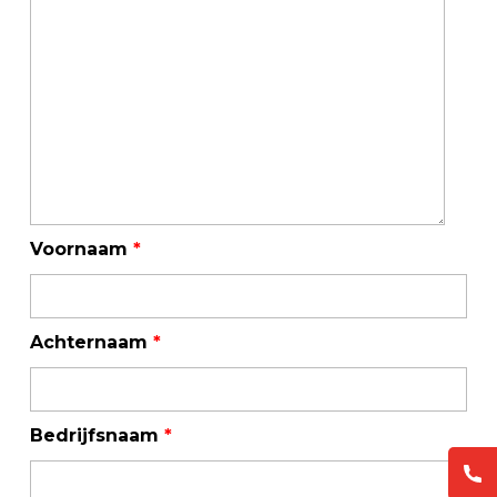
Voornaam
*
Achternaam
*
Bedrijfsnaam
*