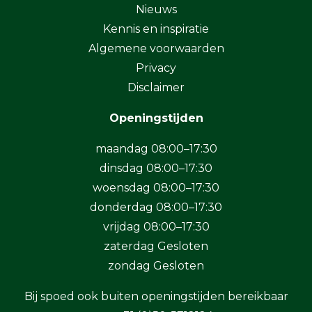
Nieuws
Kennis en inspiratie
Algemene voorwaarden
Privacy
Disclaimer
Openingstijden
maandag 08:00–17:30
dinsdag 08:00–17:30
woensdag 08:00–17:30
donderdag 08:00–17:30
vrijdag 08:00–17:30
zaterdag Gesloten
zondag Gesloten
Bij spoed ook buiten openingstijden bereikbaar