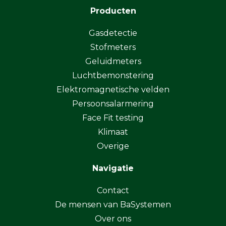
Producten
Gasdetectie
Stofmeters
Geluidmeters
Luchtbemonstering
Elektromagnetische velden
Persoonsalarmering
Face Fit testing
Klimaat
Overige
Navigatie
Contact
De mensen van BaSystemen
Over ons