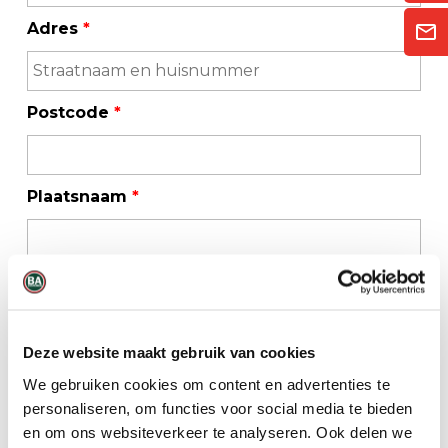
Adres
*
Postcode
*
Plaatsnaam
*
Telefoonnummer
*
Deze website maakt gebruik van cookies
E-mailadres
*
We gebruiken cookies om content en advertenties te
personaliseren, om functies voor social media te bieden
en om ons websiteverkeer te analyseren. Ook delen we