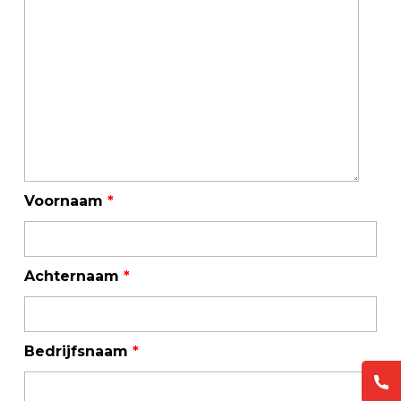
Voornaam
*
Achternaam
*
Bedrijfsnaam
*