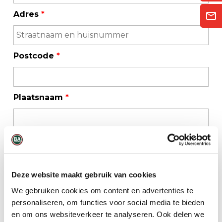
Adres
*
Postcode
*
Plaatsnaam
*
Telefoonnummer
*
Deze website maakt gebruik van cookies
E-mailadres
*
We gebruiken cookies om content en advertenties te
personaliseren, om functies voor social media te bieden
en om ons websiteverkeer te analyseren. Ook delen we