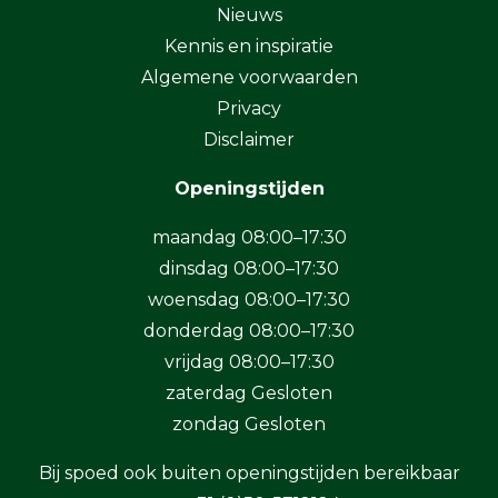
Nieuws
Kennis en inspiratie
Algemene voorwaarden
Privacy
Disclaimer
Openingstijden
maandag 08:00–17:30
dinsdag 08:00–17:30
woensdag 08:00–17:30
donderdag 08:00–17:30
vrijdag 08:00–17:30
zaterdag Gesloten
zondag Gesloten
Bij spoed ook buiten openingstijden bereikbaar