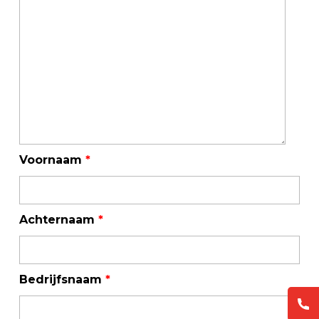
Voornaam
*
Achternaam
*
Bedrijfsnaam
*