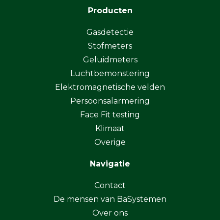
Producten
Gasdetectie
Stofmeters
Geluidmeters
Luchtbemonstering
Elektromagnetische velden
Persoonsalarmering
Face Fit testing
Klimaat
Overige
Navigatie
Contact
De mensen van BaSystemen
Over ons