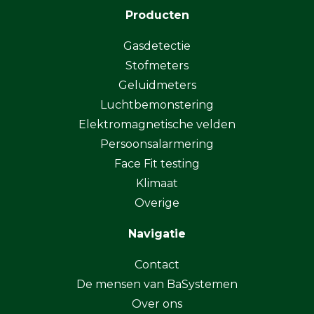
Producten
Gasdetectie
Stofmeters
Geluidmeters
Luchtbemonstering
Elektromagnetische velden
Persoonsalarmering
Face Fit testing
Klimaat
Overige
Navigatie
Contact
De mensen van BaSystemen
Over ons