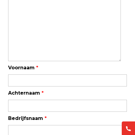
Voornaam
*
Achternaam
*
Bedrijfsnaam
*