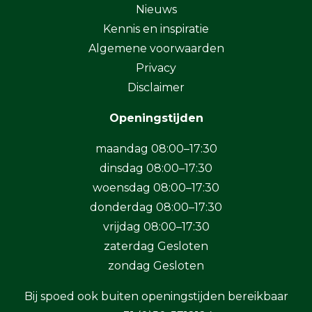
Nieuws
Kennis en inspiratie
Algemene voorwaarden
Privacy
Disclaimer
Openingstijden
maandag 08:00–17:30
dinsdag 08:00–17:30
woensdag 08:00–17:30
donderdag 08:00–17:30
vrijdag 08:00–17:30
zaterdag Gesloten
zondag Gesloten
Bij spoed ook buiten openingstijden bereikbaar