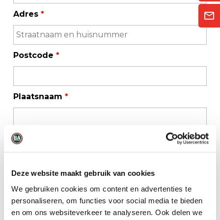
Adres
*
Postcode
*
Plaatsnaam
*
Telefoonnummer
*
Deze website maakt gebruik van cookies
E-mailadres
*
We gebruiken cookies om content en advertenties te
personaliseren, om functies voor social media te bieden
en om ons websiteverkeer te analyseren. Ook delen we