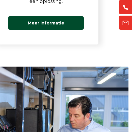
een oplossing.
Meer informatie