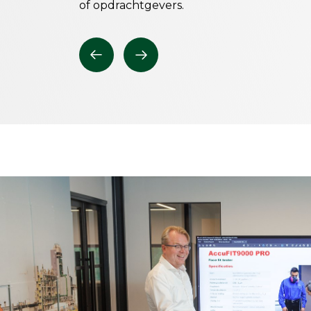
of opdrachtgevers.