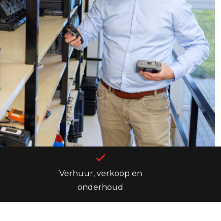
Verhuur, verkoop en
onderhoud