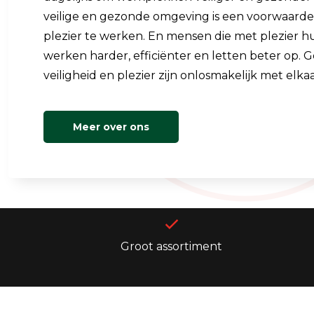
veilige en gezonde omgeving is een voorwaard
plezier te werken. En mensen die met plezier 
werken harder, efficiënter en letten beter op. 
veiligheid en plezier zijn onlosmakelijk met elk
Meer over ons
Groot assortiment