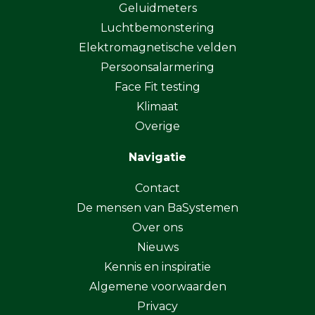
Geluidmeters
Luchtbemonstering
Elektromagnetische velden
Persoonsalarmering
Face Fit testing
Klimaat
Overige
Navigatie
Contact
De mensen van BaSystemen
Over ons
Nieuws
Kennis en inspiratie
Algemene voorwaarden
Privacy