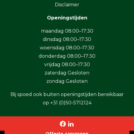
Disclaimer
Openingstijden
maandag 08:00–17:30
dinsdag 08:00–17:30
woensdag 08:00–17:30
donderdag 08:00–17:30
vrijdag 08:00–17:30
zaterdag Gesloten
zondag Gesloten
Bij spoed ook buiten openingstijden bereikbaar
op
+31 (0)50-5712124
Offerte aanvragen