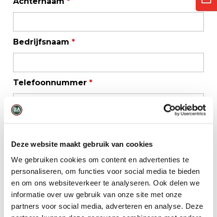
Achternaam
*
Bedrijfsnaam
*
Telefoonnummer
*
E-mailadres
*
Deze website maakt gebruik van cookies
We gebruiken cookies om content en advertenties te
personaliseren, om functies voor social media te bieden
en om ons websiteverkeer te analyseren. Ook delen we
informatie over uw gebruik van onze site met onze
partners voor social media, adverteren en analyse. Deze