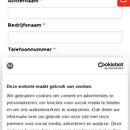
Achternaam
*
Bedrijfsnaam
*
Telefoonnummer
*
E-mailadres
*
Deze website maakt gebruik van cookies
We gebruiken cookies om content en advertenties te
personaliseren, om functies voor social media te bieden
en om ons websiteverkeer te analyseren. Ook delen we
informatie over uw gebruik van onze site met onze
partners voor social media, adverteren en analyse. Deze