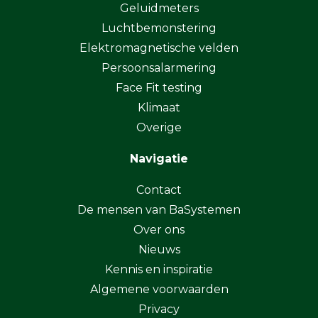
Geluidmeters
Luchtbemonstering
Elektromagnetische velden
Persoonsalarmering
Face Fit testing
Klimaat
Overige
Navigatie
Contact
De mensen van BaSystemen
Over ons
Nieuws
Kennis en inspiratie
Algemene voorwaarden
Privacy