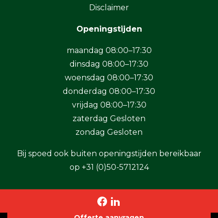
Disclaimer
Openingstijden
maandag 08:00–17:30
dinsdag 08:00–17:30
woensdag 08:00–17:30
donderdag 08:00–17:30
vrijdag 08:00–17:30
zaterdag Gesloten
zondag Gesloten
Bij spoed ook buiten openingstijden bereikbaar
op
+31 (0)50-5712124
Offerte aanvragen