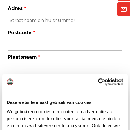
Adres
*
Postcode
*
Plaatsnaam
*
Telefoonnummer
*
Deze website maakt gebruik van cookies
E-mailadres
*
We gebruiken cookies om content en advertenties te
personaliseren, om functies voor social media te bieden
en om ons websiteverkeer te analyseren. Ook delen we