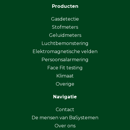
Producten
Gasdetectie
Stofmeters
Geluidmeters
Luchtbemonstering
Elektromagnetische velden
Persoonsalarmering
Face Fit testing
Klimaat
Overige
Navigatie
Contact
De mensen van BaSystemen
Over ons