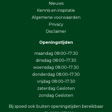
Nieuws
Kennis en inspiratie
Algemene voorwaarden
Privacy
Disclaimer
Openingstijden
maandag 08:00–17:30
dinsdag 08:00–17:30
woensdag 08:00–17:30
donderdag 08:00–17:30
vrijdag 08:00–17:30
zaterdag Gesloten
zondag Gesloten
Bij spoed ook buiten openingstijden bereikbaar