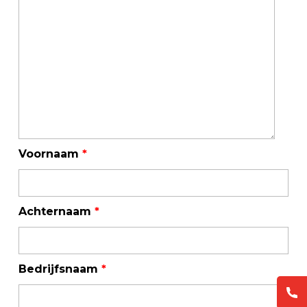
Voornaam
*
Achternaam
*
Bedrijfsnaam
*