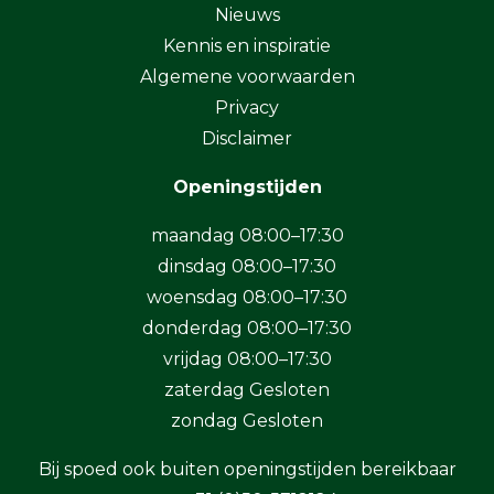
Nieuws
Kennis en inspiratie
Algemene voorwaarden
Privacy
Disclaimer
Openingstijden
maandag 08:00–17:30
dinsdag 08:00–17:30
woensdag 08:00–17:30
donderdag 08:00–17:30
vrijdag 08:00–17:30
zaterdag Gesloten
zondag Gesloten
Bij spoed ook buiten openingstijden bereikbaar