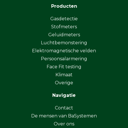
Producten
Gasdetectie
Stofmeters
Geluidmeters
Luchtbemonstering
Elektromagnetische velden
Persoonsalarmering
Face Fit testing
Klimaat
Overige
Navigatie
Contact
De mensen van BaSystemen
Over ons