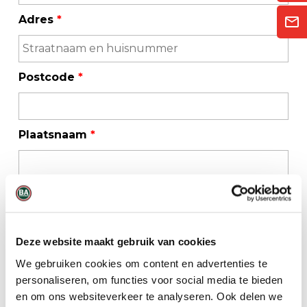
Adres
*
Postcode
*
Plaatsnaam
*
Telefoonnummer
*
Deze website maakt gebruik van cookies
E-mailadres
*
We gebruiken cookies om content en advertenties te
personaliseren, om functies voor social media te bieden
en om ons websiteverkeer te analyseren. Ook delen we