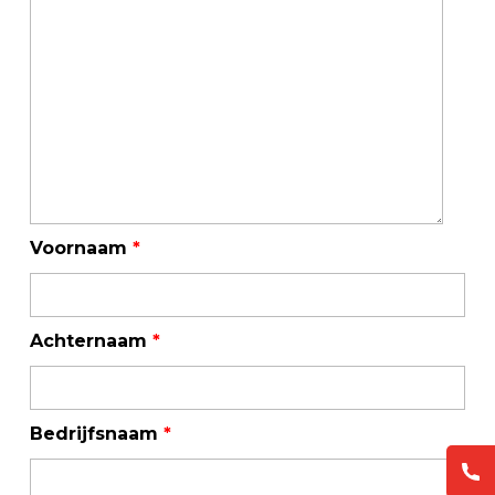
Voornaam
*
Achternaam
*
Bedrijfsnaam
*