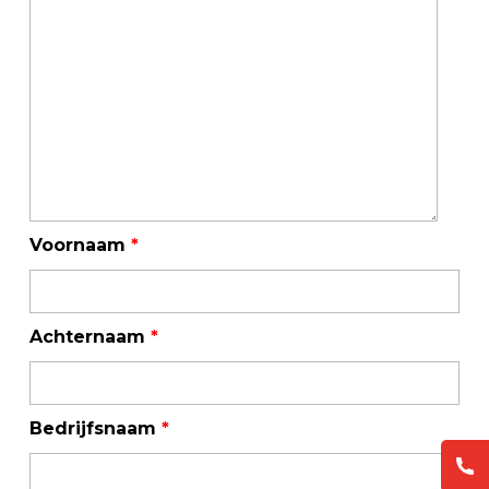
Voornaam
*
Achternaam
*
Bedrijfsnaam
*