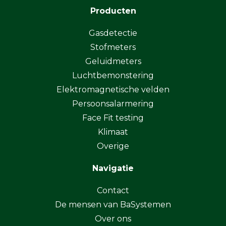
Producten
Gasdetectie
Stofmeters
Geluidmeters
Luchtbemonstering
Elektromagnetische velden
Persoonsalarmering
Face Fit testing
Klimaat
Overige
Navigatie
Contact
De mensen van BaSystemen
Over ons