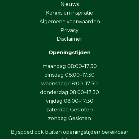
Nieuws
Kennis en inspiratie
Algemene voorwaarden
Privacy
Disclaimer
Openingstijden
maandag 08:00–17:30
dinsdag 08:00–17:30
woensdag 08:00–17:30
donderdag 08:00–17:30
vrijdag 08:00–17:30
zaterdag Gesloten
zondag Gesloten
Bij spoed ook buiten openingstijden bereikbaar