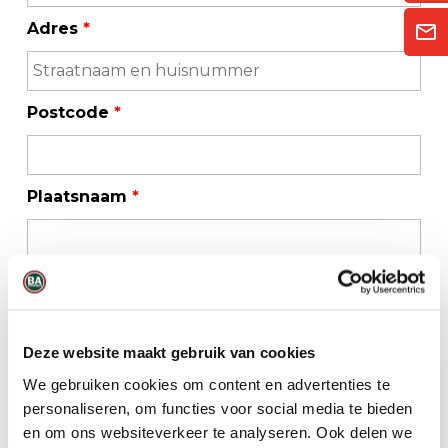
Adres
*
Postcode
*
Plaatsnaam
*
Telefoonnummer
*
Deze website maakt gebruik van cookies
E-mailadres
*
We gebruiken cookies om content en advertenties te
personaliseren, om functies voor social media te bieden
en om ons websiteverkeer te analyseren. Ook delen we