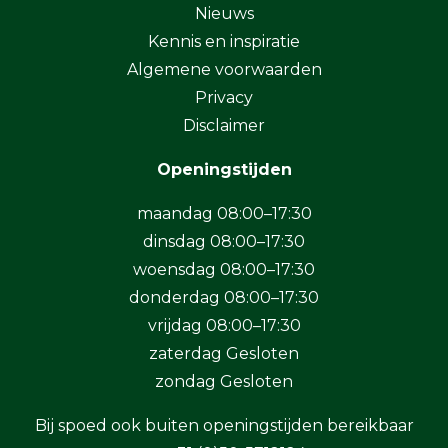
Nieuws
Kennis en inspiratie
Algemene voorwaarden
Privacy
Disclaimer
Openingstijden
maandag 08:00–17:30
dinsdag 08:00–17:30
woensdag 08:00–17:30
donderdag 08:00–17:30
vrijdag 08:00–17:30
zaterdag Gesloten
zondag Gesloten
Bij spoed ook buiten openingstijden bereikbaar