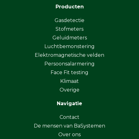
Producten
Gasdetectie
Stofmeters
Geluidmeters
Luchtbemonstering
Elektromagnetische velden
Persoonsalarmering
Face Fit testing
Klimaat
Overige
Navigatie
Contact
De mensen van BaSystemen
Over ons