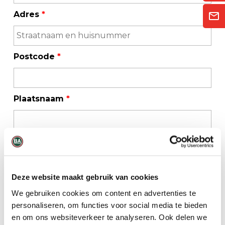
Adres
*
Postcode
*
Plaatsnaam
*
Telefoonnummer
*
Deze website maakt gebruik van cookies
E-mailadres
*
We gebruiken cookies om content en advertenties te
personaliseren, om functies voor social media te bieden
en om ons websiteverkeer te analyseren. Ook delen we