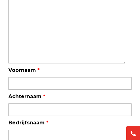
Voornaam
*
Achternaam
*
Bedrijfsnaam
*